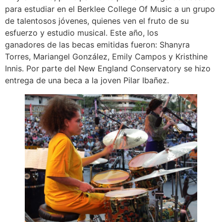
para estudiar en el Berklee College Of Music a un grupo
de talentosos jóvenes, quienes ven el fruto de su
esfuerzo y estudio musical. Este año, los
ganadores de las becas emitidas fueron: Shanyra
Torres, Mariangel González, Emily Campos y Kristhine
Innis. Por parte del New England Conservatory se hizo
entrega de una beca a la joven Pilar Ibañez.