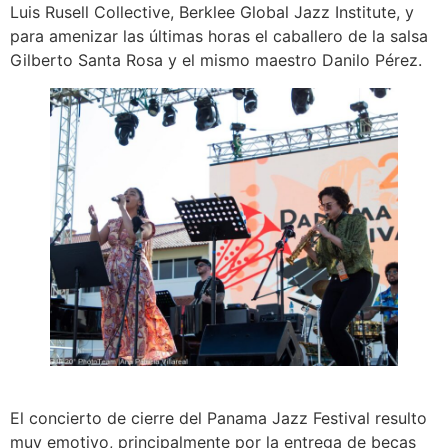
Luis Rusell Collective, Berklee Global Jazz Institute, y
para amenizar las últimas horas el caballero de la salsa
Gilberto Santa Rosa y el mismo maestro Danilo Pérez.
El concierto de cierre del Panama Jazz Festival resulto
muy emotivo, principalmente por la entrega de becas