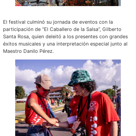
El festival culminó su jornada de eventos con la
participación de “El Caballero de la Salsa”, Gilberto
Santa Rosa, quien deleitó a los presentes con grandes
éxitos musicales y una interpretación especial junto al
Maestro Danilo Pérez.