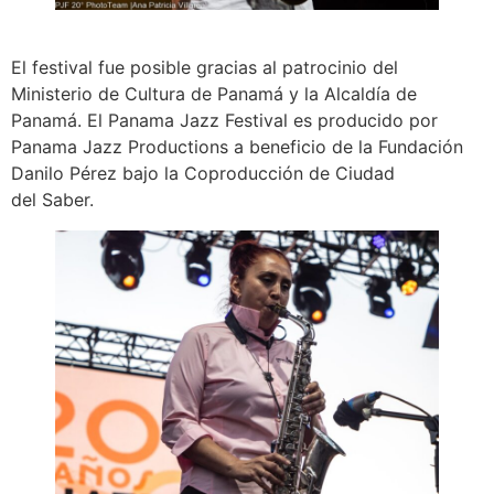
El festival fue posible gracias al patrocinio del
Ministerio de Cultura de Panamá y la Alcaldía de
Panamá. El Panama Jazz Festival es producido por
Panama Jazz Productions a beneficio de la Fundación
Danilo Pérez bajo la Coproducción de Ciudad
del Saber.