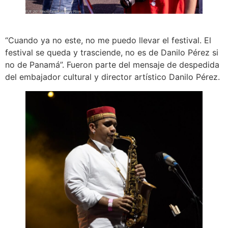
“Cuando ya no este, no me puedo llevar el festival. El
festival se queda y trasciende, no es de Danilo Pérez si
no de Panamá”. Fueron parte del mensaje de despedida
del embajador cultural y director artístico Danilo Pérez.