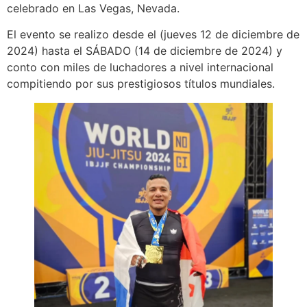
celebrado en Las Vegas, Nevada.
El evento se realizo desde el (jueves 12 de diciembre de
2024) hasta el SÁBADO (14 de diciembre de 2024) y
conto con miles de luchadores a nivel internacional
compitiendo por sus prestigiosos títulos mundiales.