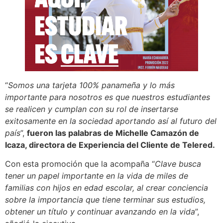
“
Somos una tarjeta 100% panameña y lo más
importante para nosotros es que nuestros estudiantes
se realicen y cumplan con su rol de insertarse
exitosamente en la sociedad aportando así al futuro del
país
”,
fueron las palabras de Michelle Camazón de
Icaza, directora de Experiencia del Cliente de Telered.
Con esta promoción que la acompaña “
Clave busca
tener un papel importante en la vida de miles de
familias con hijos en edad escolar, al crear conciencia
sobre la importancia que tiene terminar sus estudios,
obtener un título y continuar avanzando en la vida
”,