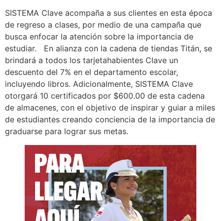
SISTEMA Clave acompaña a sus clientes en esta época
de regreso a clases, por medio de una campaña que
busca enfocar la atención sobre la importancia de
estudiar. En alianza con la cadena de tiendas Titán, se
brindará a todos los tarjetahabientes Clave un
descuento del 7% en el departamento escolar,
incluyendo libros. Adicionalmente, SISTEMA Clave
otorgará 10 certificados por $600.00 de esta cadena
de almacenes, con el objetivo de inspirar y guiar a miles
de estudiantes creando conciencia de la importancia de
graduarse para lograr sus metas.