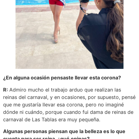
¿En alguna ocasión pensaste llevar esta corona?
R:
Admiro mucho el trabajo arduo que realizan las
reinas del carnaval, y en ocasiones, por supuesto, pensé
que me gustaría llevar esa corona, pero no imaginé
dónde ni cuándo, porque cuando fui dama de reinas de
carnaval de Las Tablas era muy pequeña.
Algunas personas piensan que la belleza es lo que
cuenta para ser reina, ¿qué opinas?