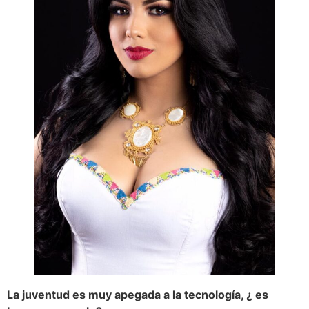
La juventud es muy apegada a la tecnología, ¿ es