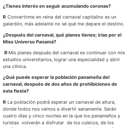
¿Tienes interés en seguir acumulando coronas?
R
Convertirme en reina del carnaval capitalino es un
galardón, más adelante no sé qué me depare el destino.
¿Después del carnaval, qué planes tienes; irías por el
Miss Universo Panamá?
R
:Mis planes después del carnaval es continuar con mis
estudios universitarios, lograr una especialidad y abrir
una clínica.
¿Qué puede esperar la población panameña del
carnaval, después de dos años de prohibiciones de
esta fiesta?
R
La población podrá esperar un carnaval de altura,
donde todos nos vamos a divertir sanamente. Serán
cuatro días y cinco noches en la que los panameños y
turistas volverán a disfrutar de los culecos, de los