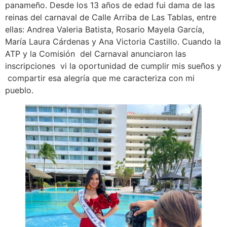
panameño. Desde los 13 años de edad fui dama de las
reinas del carnaval de Calle Arriba de Las Tablas, entre
ellas: Andrea Valeria Batista, Rosario Mayela García,
María Laura Cárdenas y Ana Victoria Castillo. Cuando la
ATP y la Comisión del Carnaval anunciaron las
inscripciones vi la oportunidad de cumplir mis sueños y
compartir esa alegría que me caracteriza con mi
pueblo.