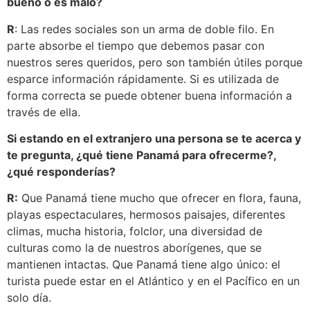
bueno o es malo?
R
: Las redes sociales son un arma de doble filo. En
parte absorbe el tiempo que debemos pasar con
nuestros seres queridos, pero son también útiles porque
esparce información rápidamente. Si es utilizada de
forma correcta se puede obtener buena información a
través de ella.
Si estando en el extranjero una persona se te acerca y
te pregunta, ¿qué tiene Panamá para ofrecerme?,
¿qué responderías?
R:
Que Panamá tiene mucho que ofrecer en flora, fauna,
playas espectaculares, hermosos paisajes, diferentes
climas, mucha historia, folclor, una diversidad de
culturas como la de nuestros aborígenes, que se
mantienen intactas. Que Panamá tiene algo único: el
turista puede estar en el Atlántico y en el Pacífico en un
solo día.