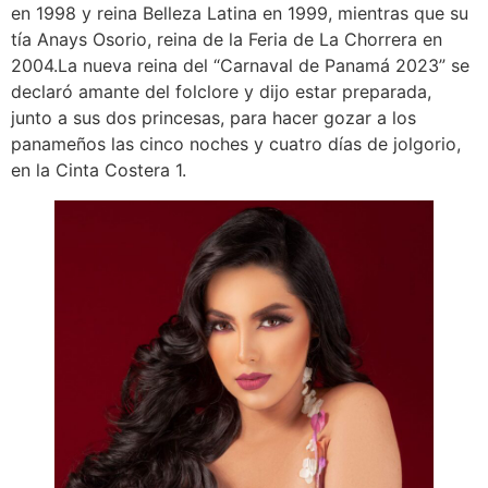
en 1998 y reina Belleza Latina en 1999, mientras que su
tía Anays Osorio, reina de la Feria de La Chorrera en
2004.La nueva reina del “Carnaval de Panamá 2023” se
declaró amante del folclore y dijo estar preparada,
junto a sus dos princesas, para hacer gozar a los
panameños las cinco noches y cuatro días de jolgorio,
en la Cinta Costera 1.