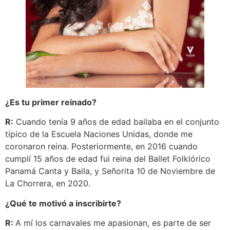
¿Es tu primer reinado?
R:
Cuando tenía 9 años de edad bailaba en el conjunto
típico de la Escuela Naciones Unidas, donde me
coronaron reina. Posteriormente, en 2016 cuando
cumplí 15 años de edad fui reina del Ballet Folklórico
Panamá Canta y Baila, y Señorita 10 de Noviembre de
La Chorrera, en 2020.
¿Qué te motivó a inscribirte?
R:
A mí los carnavales me apasionan, es parte de ser