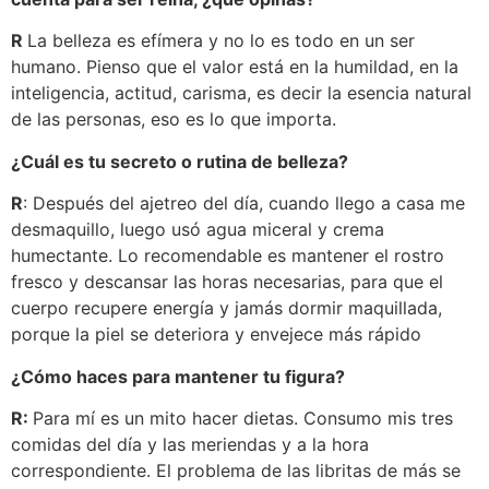
R
La belleza es efímera y no lo es todo en un ser
humano. Pienso que el valor está en la humildad, en la
inteligencia, actitud, carisma, es decir la esencia natural
de las personas, eso es lo que importa.
¿Cuál es tu secreto o rutina de belleza?
R
: Después del ajetreo del día, cuando llego a casa me
desmaquillo, luego usó agua miceral y crema
humectante. Lo recomendable es mantener el rostro
fresco y descansar las horas necesarias, para que el
cuerpo recupere energía y jamás dormir maquillada,
porque la piel se deteriora y envejece más rápido
¿Cómo haces para mantener tu figura?
R:
Para mí es un mito hacer dietas. Consumo mis tres
comidas del día y las meriendas y a la hora
correspondiente. El problema de las libritas de más se