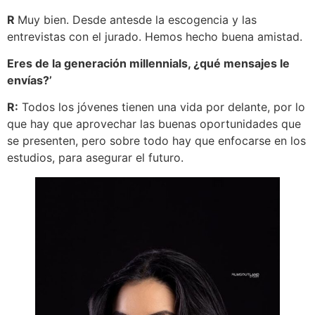
R
Muy bien. Desde antesde la escogencia y las
entrevistas con el jurado. Hemos hecho buena amistad.
Eres de la generación millennials, ¿qué mensajes le
envías?’
R:
Todos los jóvenes tienen una vida por delante, por lo
que hay que aprovechar las buenas oportunidades que
se presenten, pero sobre todo hay que enfocarse en los
estudios, para asegurar el futuro.