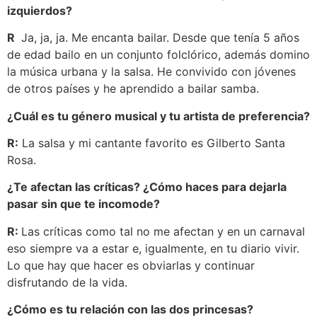
izquierdos?
R
Ja, ja, ja. Me encanta bailar. Desde que tenía 5 años
de edad bailo en un conjunto folclórico, además domino
la música urbana y la salsa. He convivido con jóvenes
de otros países y he aprendido a bailar samba.
¿Cuál es tu género musical y tu artista de preferencia?
R:
La salsa y mi cantante favorito es Gilberto Santa
Rosa.
¿Te afectan las críticas? ¿Cómo haces para dejarla
pasar sin que te incomode?
R:
Las críticas como tal no me afectan y en un carnaval
eso siempre va a estar e, igualmente, en tu diario vivir.
Lo que hay que hacer es obviarlas y continuar
disfrutando de la vida.
¿Cómo es tu relación con las dos princesas?