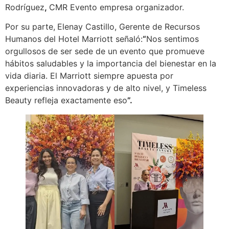
Rodríguez
,
CMR Evento empresa organizador.
Por su parte,
Elenay Castillo, Gerente de Recursos
Humanos del Hotel Marriott señaló:
“
Nos sentimos
orgullosos de ser sede de un evento que promueve
hábitos saludables y la importancia del bienestar en la
vida diaria. El Marriott siempre apuesta por
experiencias innovadoras y de alto nivel, y Timeless
Beauty refleja exactamente eso
”.