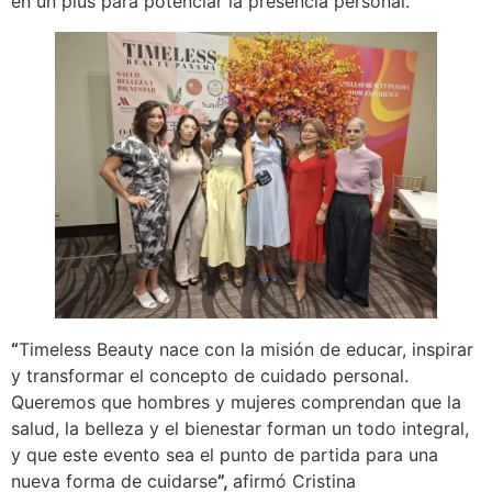
en un plus para potenciar la presencia personal.
“
Timeless Beauty nace con la misión de educar, inspirar
y transformar el concepto de cuidado personal.
Queremos que hombres y mujeres comprendan que la
salud, la belleza y el bienestar forman un todo integral,
y que este evento sea el punto de partida para una
nueva forma de cuidarse
”,
afirmó Cristina