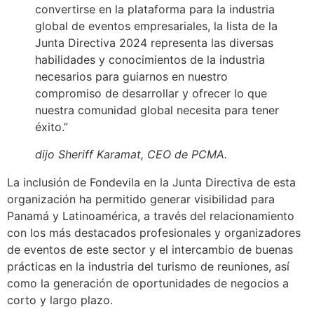
convertirse en la plataforma para la industria
global de eventos empresariales, la lista de la
Junta Directiva 2024 representa las diversas
habilidades y conocimientos de la industria
necesarios para guiarnos en nuestro
compromiso de desarrollar y ofrecer lo que
nuestra comunidad global necesita para tener
éxito.”
dijo Sheriff Karamat, CEO de PCMA.
La inclusión de Fondevila en la Junta Directiva de esta
organización ha permitido generar visibilidad para
Panamá y Latinoamérica, a través del relacionamiento
con los más destacados profesionales y organizadores
de eventos de este sector y el intercambio de buenas
prácticas en la industria del turismo de reuniones, así
como la generación de oportunidades de negocios a
corto y largo plazo.