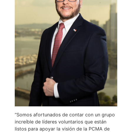
“Somos afortunados de contar con un grupo
increíble de líderes voluntarios que están
listos para apoyar la visión de la PCMA de