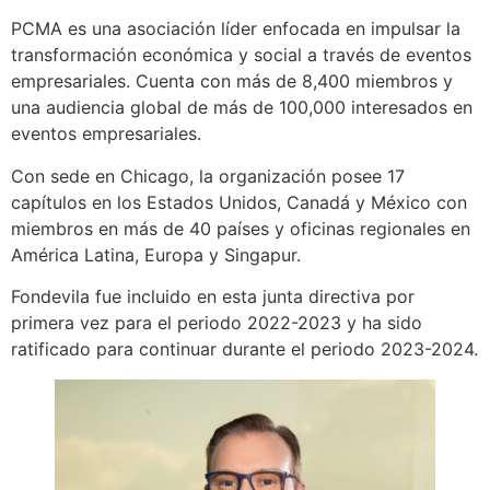
PCMA es una asociación líder enfocada en impulsar la
transformación económica y social a través de eventos
empresariales. Cuenta con más de 8,400 miembros y
una audiencia global de más de 100,000 interesados ​​en
eventos empresariales.
Con sede en Chicago, la organización posee 17
capítulos en los Estados Unidos, Canadá y México con
miembros en más de 40 países y oficinas regionales en
América Latina, Europa y Singapur.
Fondevila fue incluido en esta junta directiva por
primera vez para el periodo 2022-2023 y ha sido
ratificado para continuar durante el periodo 2023-2024.