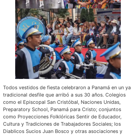
Todos vestidos de fiesta celebraron a Panamá en un ya
tradicional desfile que arribó a sus 30 años. Colegios
como el Episcopal San Cristóbal, Naciones Unidas,
Preparatory School, Panamá para Cristo; conjuntos
como Proyecciones Folklóricas Sentir de Educador,
Cultura y Tradiciones de Trabajadores Sociales; los
Diablicos Sucios Juan Bosco y otras asociaciones y