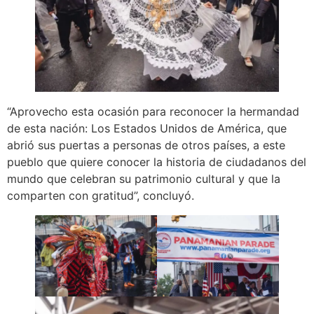
“Aprovecho esta ocasión para reconocer la hermandad
de esta nación: Los Estados Unidos de América, que
abrió sus puertas a personas de otros países, a este
pueblo que quiere conocer la historia de ciudadanos del
mundo que celebran su patrimonio cultural y que la
comparten con gratitud”, concluyó.