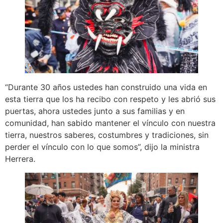
“Durante 30 años ustedes han construido una vida en
esta tierra que los ha recibo con respeto y les abrió sus
puertas, ahora ustedes junto a sus familias y en
comunidad, han sabido mantener el vínculo con nuestra
tierra, nuestros saberes, costumbres y tradiciones, sin
perder el vínculo con lo que somos”, dijo la ministra
Herrera.