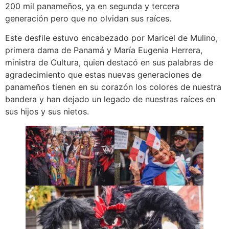
200 mil panameños, ya en segunda y tercera
generación pero que no olvidan sus raíces.
Este desfile estuvo encabezado por Maricel de Mulino,
primera dama de Panamá y María Eugenia Herrera,
ministra de Cultura, quien destacó en sus palabras de
agradecimiento que estas nuevas generaciones de
panameños tienen en su corazón los colores de nuestra
bandera y han dejado un legado de nuestras raíces en
sus hijos y sus nietos.