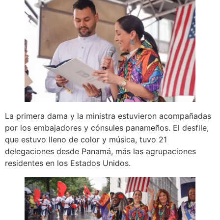
La primera dama y la ministra estuvieron acompañadas
por los embajadores y cónsules panameños. El desfile,
que estuvo lleno de color y música, tuvo 21
delegaciones desde Panamá, más las agrupaciones
residentes en los Estados Unidos.