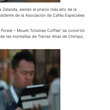
Zelanda, siendo el precio más alto de la
esidente de la Asociación de Cafés Especiales
d Forest – Mount Totumas Coffee” se convirtió
de las montañas de Tierras Altas de Chiriquí,