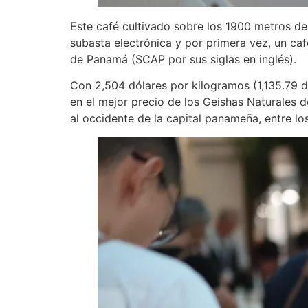
Este café cultivado sobre los 1900 metros de
subasta electrónica y por primera vez, un ca
de Panamá (SCAP por sus siglas en inglés).
Con 2,504 dólares por kilogramos (1,135.79 d
en el mejor precio de los Geishas Naturales d
al occidente de la capital panameña, entre lo