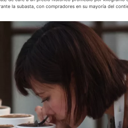
rante la subasta, con compradores en su mayoría del contie