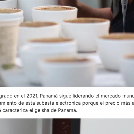
ogrado en el 2021, Panamá sigue liderando el mercado mund
miento de esta subasta electrónica porque el precio más a
e caracteriza el geisha de Panamá.