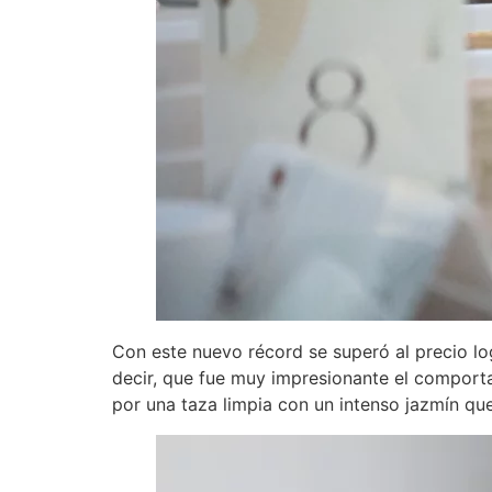
Con este nuevo récord se superó al precio l
decir, que fue muy impresionante el comporta
por una taza limpia con un intenso jazmín qu