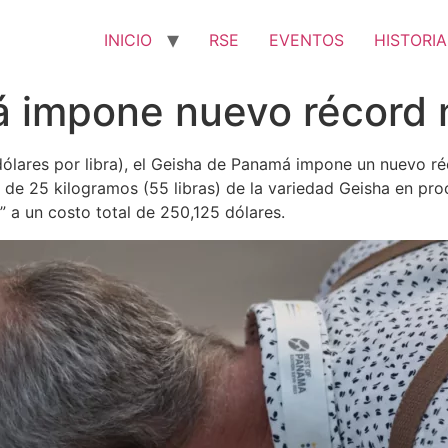
INICIO
RSE
EVENTOS
HISTORIA
 impone nuevo récord 
ólares por libra), el Geisha de Panamá impone un nuevo ré
e de 25 kilogramos (55 libras) de la variedad Geisha en p
a un costo total de 250,125 dólares.