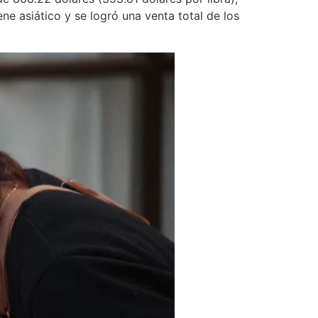
ne asiático y se logró una venta total de los