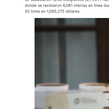
donde se recibieron 6,081 ofertas en línea du
50 lotes en 1,085,275 dólares.