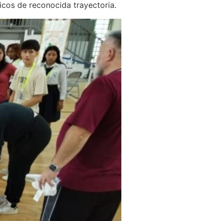
cos de reconocida trayectoria.