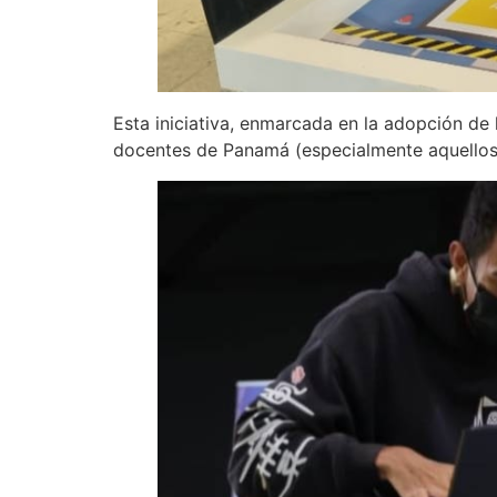
Esta iniciativa, enmarcada en la adopción de
docentes de Panamá (especialmente aquellos q