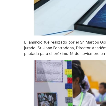
El anuncio fue realizado por el Sr. Marcos G
jurado, Sr. Joan Fontrodona, Director Académi
pautada para el próximo 15 de noviembre en