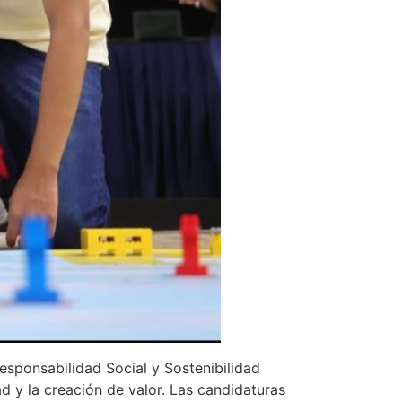
sponsabilidad Social y Sostenibilidad
ad y la creación de valor. Las candidaturas