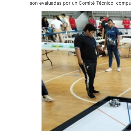
son evaluadas por un Comité Técnico, compu