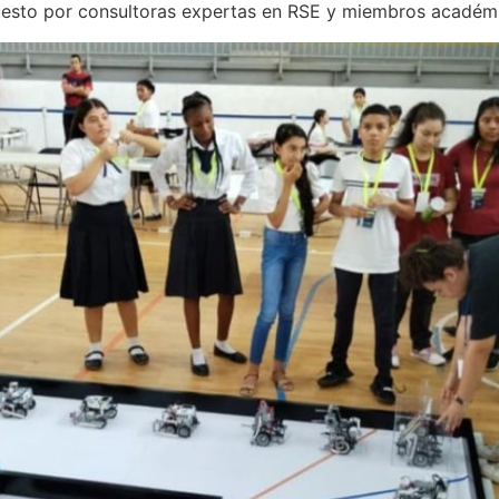
esto por consultoras expertas en RSE y miembros académi