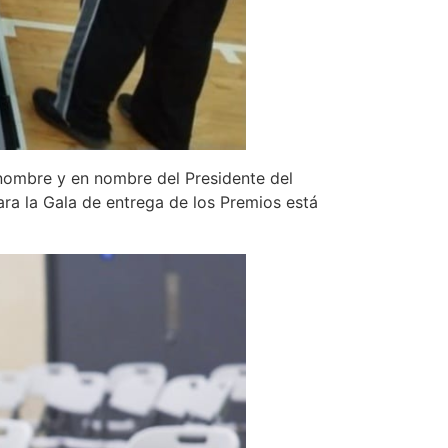
 nombre y en nombre del Presidente del
ara la Gala de entrega de los Premios está