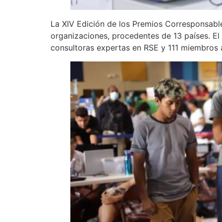
La XIV Edición de los Premios Corresponsable
organizaciones, procedentes de 13 países. 
consultoras expertas en RSE y 111 miembros 