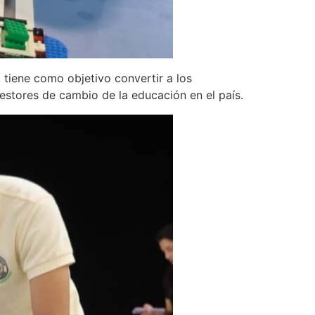
tiene como objetivo convertir a los
estores de cambio de la educación en el país.