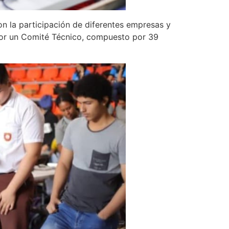
n la participación de diferentes empresas y
or un Comité Técnico, compuesto por 39