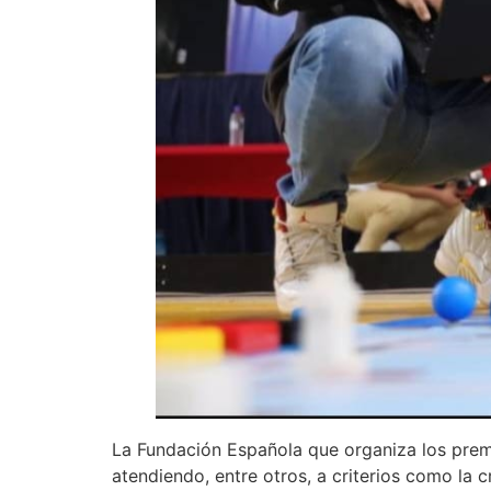
La Fundación Española que organiza los prem
atendiendo, entre otros, a criterios como la c