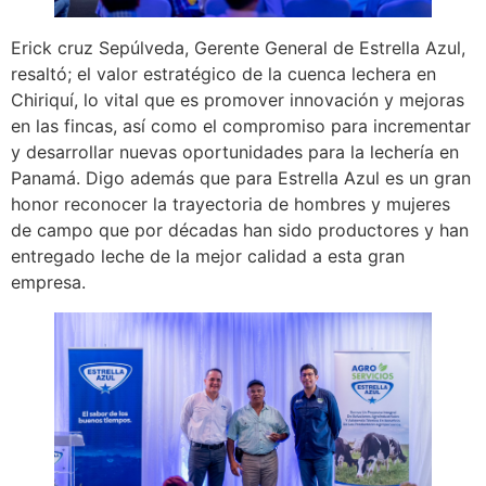
Erick cruz Sepúlveda, Gerente General de Estrella Azul,
resaltó; el valor estratégico de la cuenca lechera en
Chiriquí, lo vital que es promover innovación y mejoras
en las fincas, así como el compromiso para incrementar
y desarrollar nuevas oportunidades para la lechería en
Panamá. Digo además que para Estrella Azul es un gran
honor reconocer la trayectoria de hombres y mujeres
de campo que por décadas han sido productores y han
entregado leche de la mejor calidad a esta gran
empresa.