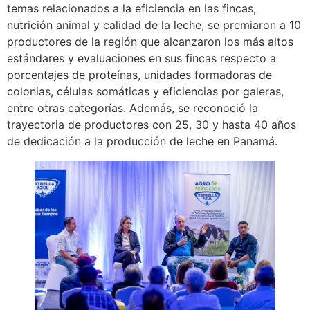
temas relacionados a la eficiencia en las fincas,
nutrición animal y calidad de la leche, se premiaron a 10
productores de la región que alcanzaron los más altos
estándares y evaluaciones en sus fincas respecto a
porcentajes de proteínas, unidades formadoras de
colonias, células somáticas y eficiencias por galeras,
entre otras categorías. Además, se reconoció la
trayectoria de productores con 25, 30 y hasta 40 años
de dedicación a la producción de leche en Panamá.