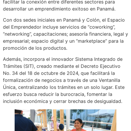
facilitar la conexión entre diferentes sectores para
desarrollar un emprendimiento exitoso en Panamá.
Con dos sedes iniciales en Panamá y Colón, el Espacio
del Emprendedor incluye servicios de “coworking”,
“networking”, capacitaciones; asesoría financiera, legal y
empresarial; espacio digital y un “marketplace” para la
promoción de los productos.
Además, incorpora el innovador Sistema Integrado de
Trámites (SIT), creado mediante el Decreto Ejecutivo
No. 34 del 18 de octubre de 2024, que facilitará la
formalización de negocios a través de una Ventanilla
Única, centralizando los trámites en un solo lugar. Este
esfuerzo busca reducir la burocracia, fomentar la
inclusión económica y cerrar brechas de desigualdad.