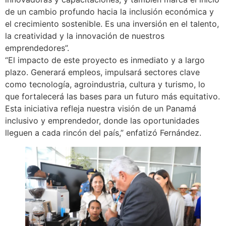
de un cambio profundo hacia la inclusión económica y
el crecimiento sostenible. Es una inversión en el talento,
la creatividad y la innovación de nuestros
emprendedores”.
“El impacto de este proyecto es inmediato y a largo
plazo. Generará empleos, impulsará sectores clave
como tecnología, agroindustria, cultura y turismo, lo
que fortalecerá las bases para un futuro más equitativo.
Esta iniciativa refleja nuestra visión de un Panamá
inclusivo y emprendedor, donde las oportunidades
lleguen a cada rincón del país,” enfatizó Fernández.