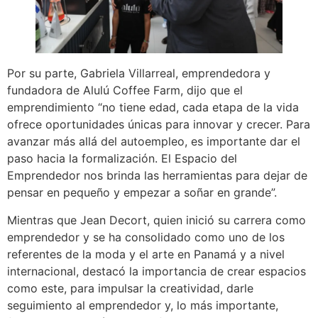
Por su parte, Gabriela Villarreal, emprendedora y
fundadora de Alulú Coffee Farm, dijo que el
emprendimiento “no tiene edad, cada etapa de la vida
ofrece oportunidades únicas para innovar y crecer. Para
avanzar más allá del autoempleo, es importante dar el
paso hacia la formalización. El Espacio del
Emprendedor nos brinda las herramientas para dejar de
pensar en pequeño y empezar a soñar en grande”.
Mientras que Jean Decort, quien inició su carrera como
emprendedor y se ha consolidado como uno de los
referentes de la moda y el arte en Panamá y a nivel
internacional, destacó la importancia de crear espacios
como este, para impulsar la creatividad, darle
seguimiento al emprendedor y, lo más importante,