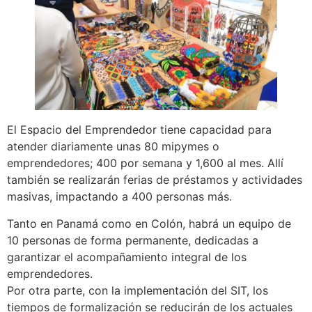
El Espacio del Emprendedor tiene capacidad para
atender diariamente unas 80 mipymes o
emprendedores; 400 por semana y 1,600 al mes. Allí
también se realizarán ferias de préstamos y actividades
masivas, impactando a 400 personas más.
Tanto en Panamá como en Colón, habrá un equipo de
10 personas de forma permanente, dedicadas a
garantizar el acompañamiento integral de los
emprendedores.
Por otra parte, con la implementación del SIT, los
tiempos de formalización se reducirán de los actuales