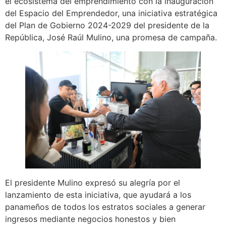
el ecosistema del emprendimiento con la inauguración
del Espacio del Emprendedor, una iniciativa estratégica
del Plan de Gobierno 2024-2029 del presidente de la
República, José Raúl Mulino, una promesa de campaña.
El presidente Mulino expresó su alegría por el
lanzamiento de esta iniciativa, que ayudará a los
panameños de todos los estratos sociales a generar
ingresos mediante negocios honestos y bien