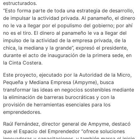
estructurados.
“Esto forma parte de toda una estrategia de desarrollo,
de impulsar la actividad privada. Al panameño, el dinero
no le va a llegar por el populismo del gobierno; por ahí
no es el tiro. El dinero al panameño le va a llegar del
impulso de la actividad de la empresa privada, de la
chica, la mediana y la grande”, expresó el presidente,
durante el acto de inauguración de la primera sede, en
la Cinta Costera.
Este proyecto, ejecutado por la Autoridad de la Micro,
Pequeña y Mediana Empresa (Ampyme), busca
transformar las ideas en negocios sostenibles mediante
la eliminación de barreras burocráticas y con la
provisión de herramientas esenciales para los
emprendedores.
Raúl Fernández, director general de Ampyme, destacó
que el Espacio del Emprendedor “ofrece soluciones
innovadoras y capacitaciones, y también marca el inicio