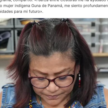
o mujer indígena Guna de Panamá, me siento profundament
idades para mi futuro».