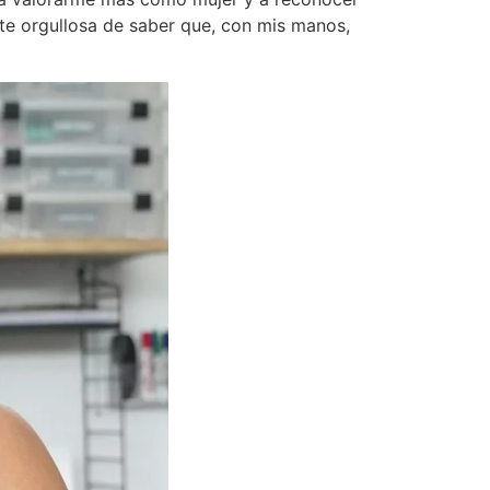
e orgullosa de saber que, con mis manos,