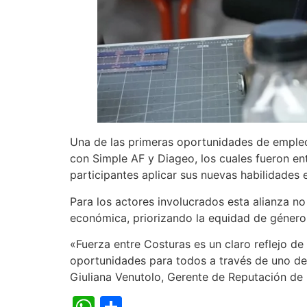
Una de las primeras oportunidades de empleo
con Simple AF y Diageo, los cuales fueron ent
participantes aplicar sus nuevas habilidades 
Para los actores involucrados esta alianza n
económica, priorizando la equidad de género, l
«Fuerza entre Costuras es un claro reflejo d
oportunidades para todos a través de uno de 
Giuliana Venutolo, Gerente de Reputación de
WhatsApp
Compartir