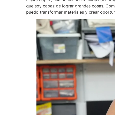
que soy capaz de lograr grandes cosas. Com
puedo transformar materiales y crear oportun