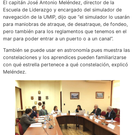
El capitán José Antonio Meléndez, director de la
Escuela de Liderazgo y encargado del simulador de
navegación de la UMIP, dijo que “el simulador lo usarán
para maniobras de atraque, de desatraque, de fondeo,
pero también para los reglamentos que tenemos en el
mar para poder entrar a un puerto o a un canal”.
También se puede usar en astronomía pues muestra las
constelaciones y los aprendices pueden familiarizarse
con qué estrella pertenece a qué constelación, explicó
Meléndez.