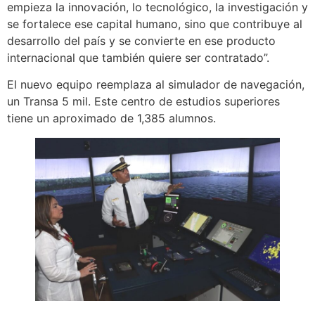
empieza la innovación, lo tecnológico, la investigación y
se fortalece ese capital humano, sino que contribuye al
desarrollo del país y se convierte en ese producto
internacional que también quiere ser contratado”.
El nuevo equipo reemplaza al simulador de navegación,
un Transa 5 mil. Este centro de estudios superiores
tiene un aproximado de 1,385 alumnos.