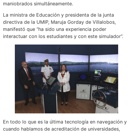
maniobrados simultáneamente.
La ministra de Educación y presidenta de la junta
directiva de la UMIP, Maruja Gorday de Villalobos,
manifestó que “ha sido una experiencia poder
interactuar con los estudiantes y con este simulador”.
En todo lo que es la última tecnología en navegación y
cuando hablamos de acreditación de universidades,