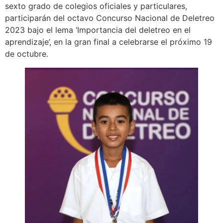
sexto grado de colegios oficiales y particulares,
participarán del octavo Concurso Nacional de Deletreo
2023 bajo el lema ‘Importancia del deletreo en el
aprendizaje’, en la gran final a celebrarse el próximo 19
de octubre.