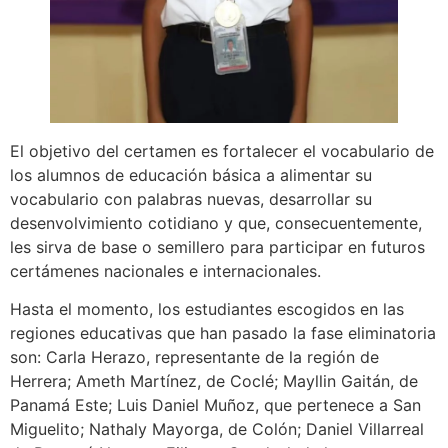
El objetivo del certamen es fortalecer el vocabulario de
los alumnos de educación básica a alimentar su
vocabulario con palabras nuevas, desarrollar su
desenvolvimiento cotidiano y que, consecuentemente,
les sirva de base o semillero para participar en futuros
certámenes nacionales e internacionales.
Hasta el momento, los estudiantes escogidos en las
regiones educativas que han pasado la fase eliminatoria
son: Carla Herazo, representante de la región de
Herrera; Ameth Martínez, de Coclé; Mayllin Gaitán, de
Panamá Este; Luis Daniel Muñoz, que pertenece a San
Miguelito; Nathaly Mayorga, de Colón; Daniel Villarreal