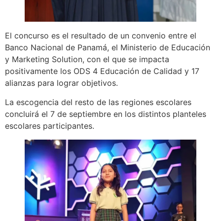
El concurso es el resultado de un convenio entre el
Banco Nacional de Panamá, el Ministerio de Educación
y Marketing Solution, con el que se impacta
positivamente los ODS 4 Educación de Calidad y 17
alianzas para lograr objetivos.
La escogencia del resto de las regiones escolares
concluirá el 7 de septiembre en los distintos planteles
escolares participantes.