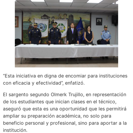
“Esta iniciativa en digna de encomiar para instituciones
con eficacia y efectividad”, enfatizó.
El sargento segundo Olmerk Trujillo, en representación
de los estudiantes que inician clases en el técnico,
aseguró que esta es una oportunidad que les permitirá
ampliar su preparación académica, no solo para
beneficio personal y profesional, sino para aportar a la
institución.