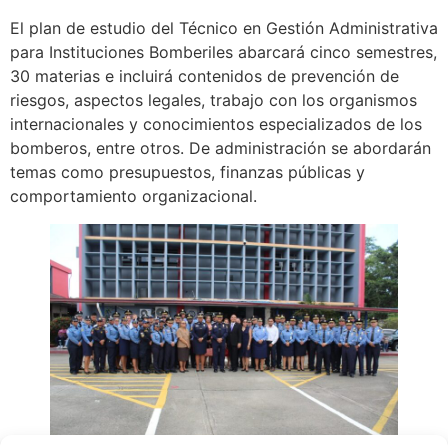
El plan de estudio del Técnico en Gestión Administrativa
para Instituciones Bomberiles abarcará cinco semestres,
30 materias e incluirá contenidos de prevención de
riesgos, aspectos legales, trabajo con los organismos
internacionales y conocimientos especializados de los
bomberos, entre otros. De administración se abordarán
temas como presupuestos, finanzas públicas y
comportamiento organizacional.