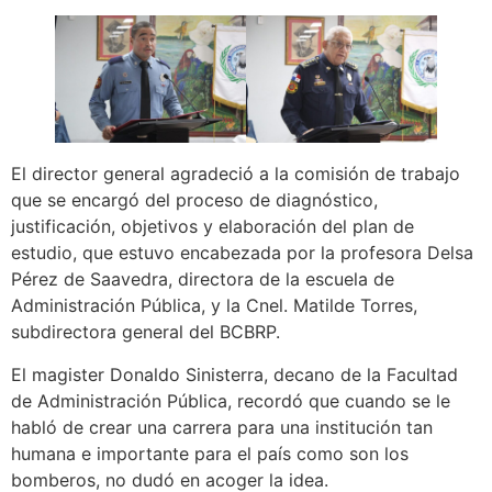
El director general agradeció a la comisión de trabajo
que se encargó del proceso de diagnóstico,
justificación, objetivos y elaboración del plan de
estudio, que estuvo encabezada por la profesora Delsa
Pérez de Saavedra, directora de la escuela de
Administración Pública, y la Cnel. Matilde Torres,
subdirectora general del BCBRP.
El magister Donaldo Sinisterra, decano de la Facultad
de Administración Pública, recordó que cuando se le
habló de crear una carrera para una institución tan
humana e importante para el país como son los
bomberos, no dudó en acoger la idea.