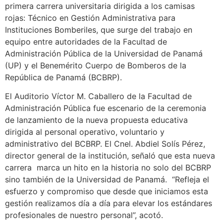
primera carrera universitaria dirigida a los camisas
rojas: Técnico en Gestión Administrativa para
Instituciones Bomberiles, que surge del trabajo en
equipo entre autoridades de la Facultad de
Administración Pública de la Universidad de Panamá
(UP) y el Benemérito Cuerpo de Bomberos de la
República de Panamá (BCBRP).
El Auditorio Víctor M. Caballero de la Facultad de
Administración Pública fue escenario de la ceremonia
de lanzamiento de la nueva propuesta educativa
dirigida al personal operativo, voluntario y
administrativo del BCBRP. El Cnel. Abdiel Solís Pérez,
director general de la institución, señaló que esta nueva
carrera marca un hito en la historia no solo del BCBRP
sino también de la Universidad de Panamá. “Refleja el
esfuerzo y compromiso que desde que iniciamos esta
gestión realizamos día a día para elevar los estándares
profesionales de nuestro personal”, acotó.