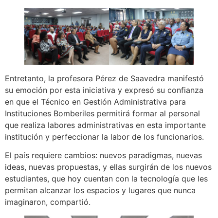
Entretanto, la profesora Pérez de Saavedra manifestó
su emoción por esta iniciativa y expresó su confianza
en que el Técnico en Gestión Administrativa para
Instituciones Bomberiles permitirá formar al personal
que realiza labores administrativas en esta importante
institución y perfeccionar la labor de los funcionarios.
El país requiere cambios: nuevos paradigmas, nuevas
ideas, nuevas propuestas, y ellas surgirán de los nuevos
estudiantes, que hoy cuentan con la tecnología que les
permitan alcanzar los espacios y lugares que nunca
imaginaron, compartió.