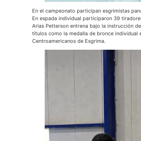
En el campeonato participan esgrimistas pan
En espada individual participaron 39 tiradore
Arias Petterson entrena bajo la instrucción
títulos como la medalla de bronce individual
Centroamericanos de Esgrima.