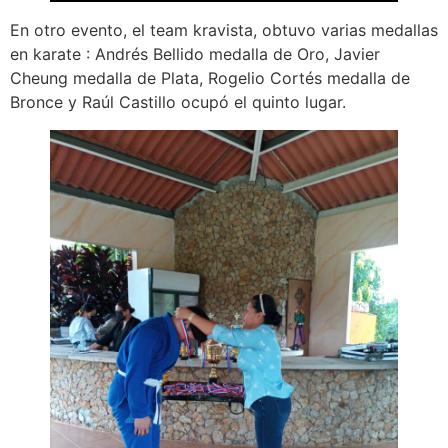
En otro evento, el team kravista, obtuvo varias medallas
en karate : Andrés Bellido medalla de Oro, Javier
Cheung medalla de Plata, Rogelio Cortés medalla de
Bronce y Raúl Castillo ocupó el quinto lugar.