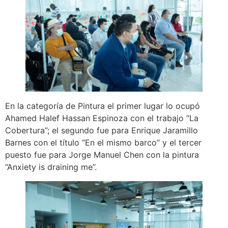
En la categoría de Pintura el primer lugar lo ocupó
Ahamed Halef Hassan Espinoza con el trabajo “La
Cobertura”; el segundo fue para Enrique Jaramillo
Barnes con el título “En el mismo barco” y el tercer
puesto fue para Jorge Manuel Chen con la pintura
“Anxiety is draining me”.