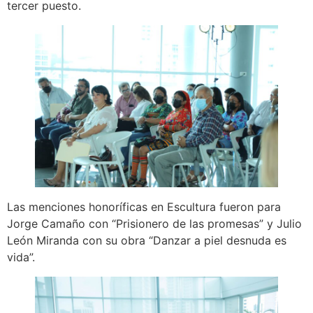
tercer puesto.
Las menciones honoríficas en Escultura fueron para
Jorge Camaño con “Prisionero de las promesas” y Julio
León Miranda con su obra “Danzar a piel desnuda es
vida”.