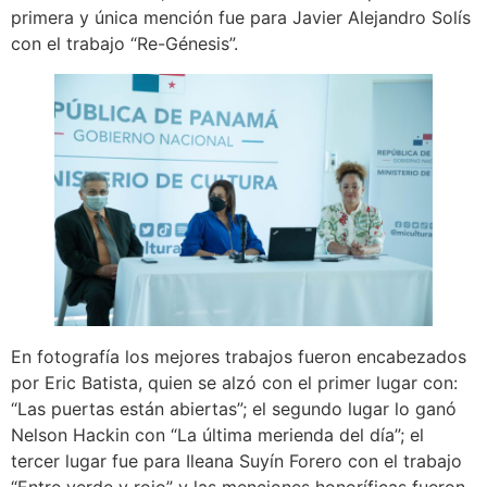
primera y única mención fue para Javier Alejandro Solís
con el trabajo “Re-Génesis”.
En fotografía los mejores trabajos fueron encabezados
por Eric Batista, quien se alzó con el primer lugar con:
“Las puertas están abiertas”; el segundo lugar lo ganó
Nelson Hackin con “La última merienda del día”; el
tercer lugar fue para Ileana Suyín Forero con el trabajo