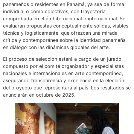
panameños o residentes en Panamá, ya sea de forma
individual o como colectivos, con trayectoria
comprobada en el ámbito nacional o internacional. Se
evaluarán propuestas conceptualmente sólidas, viables
técnica y logísticamente, que ofrezcan una mirada
crítica y contemporánea sobre la identidad panameña
en diálogo con las dinámicas globales del arte.
El proceso de selección estará a cargo de un jurado
compuesto por el comité organizador y especialistas
nacionales e internacionales en arte contemporáneo,
asegurando transparencia y excelencia en la elección
del proyecto que representará al país. Los resultados se
anunciarán en octubre de 2025.