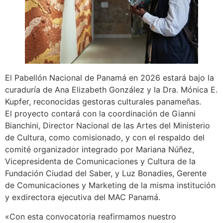
El Pabellón Nacional de Panamá en 2026 estará bajo la
curaduría de Ana Elizabeth González y la Dra. Mónica E.
Kupfer, reconocidas gestoras culturales panameñas.
El proyecto contará con la coordinación de Gianni
Bianchini, Director Nacional de las Artes del Ministerio
de Cultura, como comisionado, y con el respaldo del
comité organizador integrado por Mariana Núñez,
Vicepresidenta de Comunicaciones y Cultura de la
Fundación Ciudad del Saber, y Luz Bonadies, Gerente
de Comunicaciones y Marketing de la misma institución
y exdirectora ejecutiva del MAC Panamá.
«Con esta convocatoria reafirmamos nuestro