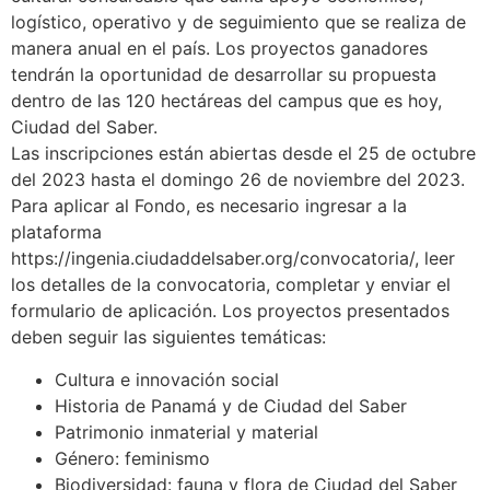
logístico, operativo y de seguimiento que se realiza de
manera anual en el país. Los proyectos ganadores
tendrán la oportunidad de desarrollar su propuesta
dentro de las 120 hectáreas del campus que es hoy,
Ciudad del Saber.
Las inscripciones están abiertas desde el 25 de octubre
del 2023 hasta el domingo 26 de noviembre del 2023.
Para aplicar al Fondo, es necesario ingresar a la
plataforma
https://ingenia.ciudaddelsaber.org/convocatoria/, leer
los detalles de la convocatoria, completar y enviar el
formulario de aplicación. Los proyectos presentados
deben seguir las siguientes temáticas:
Cultura e innovación social
Historia de Panamá y de Ciudad del Saber
Patrimonio inmaterial y material
Género: feminismo
Biodiversidad: fauna y flora de Ciudad del Saber