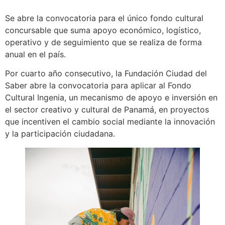
Se abre la convocatoria para el único fondo cultural
concursable que suma apoyo económico, logístico,
operativo y de seguimiento que se realiza de forma
anual en el país.
Por cuarto año consecutivo, la Fundación Ciudad del
Saber abre la convocatoria para aplicar al Fondo
Cultural Ingenia, un mecanismo de apoyo e inversión en
el sector creativo y cultural de Panamá, en proyectos
que incentiven el cambio social mediante la innovación
y la participación ciudadana.