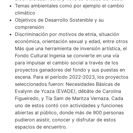
Temas ambientales como por ejemplo el cambio
climático
Objetivos de Desarrollo Sostenible y su
comprensión
Discriminación por motivos de etnia, situación
económica, orientación sexual y edad, entre otros
Más que una herramienta de inversión artística, el
Fondo Cultural Ingenia se convierte en una vía
para impulsar el cambio social a través de los
proyectos ganadores del fondo y sus puestas en
escena. Para el período 2022-2023, los proyectos
seleccionados fueron: Necesidades Básicas de
Evalynn de Ycaza (EVADE), dēbāte de Carolina
Figueiredo, y Tía Sam de Maritza Vernaza. Cada
uno de estos contó con actividades y funciones
abiertas al público, donde más de 900 personas
pudieron asistir, conocer y disfrutar de estos
espacios de encuentro.