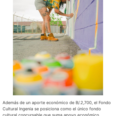
Además de un aporte económico de B/.2,700, el Fondo
Cultural Ingenia se posiciona como el único fondo
cultural concursable que suma apoyo económico,