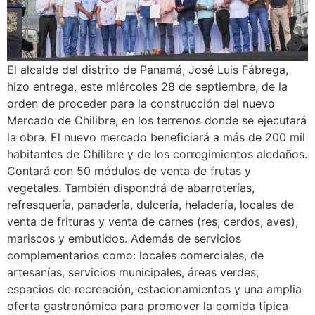
El alcalde del distrito de Panamá, José Luis Fábrega,
hizo entrega, este miércoles 28 de septiembre, de la
orden de proceder para la construcción del nuevo
Mercado de Chilibre, en los terrenos donde se ejecutará
la obra. El nuevo mercado beneficiará a más de 200 mil
habitantes de Chilibre y de los corregimientos aledaños.
Contará con 50 módulos de venta de frutas y
vegetales. También dispondrá de abarroterías,
refresquería, panadería, dulcería, heladería, locales de
venta de frituras y venta de carnes (res, cerdos, aves),
mariscos y embutidos. Además de servicios
complementarios como: locales comerciales, de
artesanías, servicios municipales, áreas verdes,
espacios de recreación, estacionamientos y una amplia
oferta gastronómica para promover la comida típica