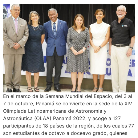
En el marco de la Semana Mundial del Espacio, del 3 al
7 de octubre, Panamá se convierte en la sede de la XIV
Olimpiada Latinoamericana de Astronomía y
Astronáutica (OLAA) Panamá 2022, y acoge a 127
participantes de 18 países de la región, de los cuales 77
son estudiantes de octavo a doceavo grado, quienes