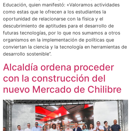
Educación, quien manifestó: «Valoramos actividades
como estas que le ofrecen a los estudiantes la
oportunidad de relacionarse con la física y el
descubrimiento de aptitudes para el desarrollo de
futuras tecnologías, por lo que nos sumamos a otros
organismos en la implementación de políticas que
conviertan la ciencia y la tecnología en herramientas de
desarrollo sostenible”.
Alcaldía ordena proceder
con la construcción del
nuevo Mercado de Chilibre