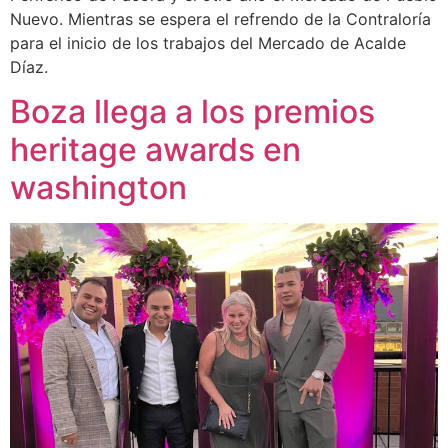
Nuevo. Mientras se espera el refrendo de la Contraloría
para el inicio de los trabajos del Mercado de Acalde
Díaz.
Boza llega a los premios
heritage awards en
washington