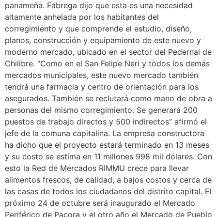
panameña. Fábrega dijo que esta es una necesidad
altamente anhelada por los habitantes del
corregimiento y que comprende el estudio, diseño,
planos, construcción y equipamiento de este nuevo y
moderno mercado, ubicado en el sector del Pedernal de
Chilibre. “Como en el San Felipe Neri y todos los demás
mercados municipales, este nuevo mercado también
tendrá una farmacia y centro de orientación para los
asegurados. También se reclutará como mano de obra a
personas del mismo corregimiento. Se generará 200
puestos de trabajo directos y 500 indirectos” afirmó el
jefe de la comuna capitalina. La empresa constructora
ha dicho que el proyecto estará terminado en 13 meses
y su costo se estima en 11 millones 998 mil dólares. Con
esto la Red de Mercados RIMMU crece para llevar
alimentos frescos, de calidad, a bajos costos y cerca de
las casas de todos los ciudadanos del distrito capital. El
próximo 24 de octubre será inaugurado el Mercado
Periférico de Pacora y el otro año el Mercado de Pueblo