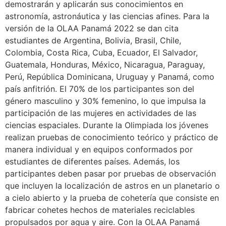
demostrarán y aplicarán sus conocimientos en
astronomía, astronáutica y las ciencias afines. Para la
versión de la OLAA Panamá 2022 se dan cita
estudiantes de Argentina, Bolivia, Brasil, Chile,
Colombia, Costa Rica, Cuba, Ecuador, El Salvador,
Guatemala, Honduras, México, Nicaragua, Paraguay,
Perú, República Dominicana, Uruguay y Panamá, como
país anfitrión. El 70% de los participantes son del
género masculino y 30% femenino, lo que impulsa la
participación de las mujeres en actividades de las
ciencias espaciales. Durante la Olimpiada los jóvenes
realizan pruebas de conocimiento teórico y práctico de
manera individual y en equipos conformados por
estudiantes de diferentes países. Además, los
participantes deben pasar por pruebas de observación
que incluyen la localización de astros en un planetario o
a cielo abierto y la prueba de cohetería que consiste en
fabricar cohetes hechos de materiales reciclables
propulsados por agua y aire. Con la OLAA Panamá