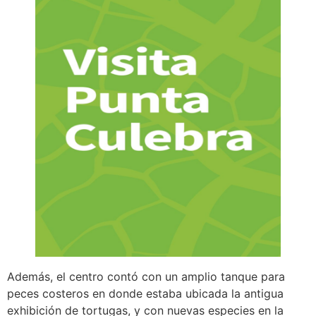
Además, el centro contó con un amplio tanque para
peces costeros en donde estaba ubicada la antigua
exhibición de tortugas, y con nuevas especies en la