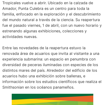
Tropicales vuelve a abrir. Ubicado en la calzada de
Amador, Punta Culebra es un centro para toda la
familia, enfocado en la exploración y el descubrimiento
del mundo natural a través de la ciencia. Su reapertura
fue el pasado viernes, 1 de abril, con un nuevo horario y
estrenando algunas exhibiciones, colecciones y
actividades nuevas.
Entre las novedades de la reapertura estuvo la
renovada área de acuarios que invita al visitante a una
experiencia submarina: un espacio en penumbra con
diversidad de peceras iluminadas con especies de los
distintos mares del país. Alrededor del edificio de los
acuarios hubo una exhibición sobre ballenas, e
información sobre los estudios científicos que realiza el
Smithsonian en los océanos panameños.