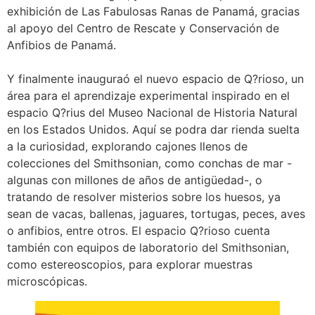
exhibición de Las Fabulosas Ranas de Panamá, gracias
al apoyo del Centro de Rescate y Conservación de
Anfibios de Panamá.
Y finalmente inauguraó el nuevo espacio de Q?rioso, un
área para el aprendizaje experimental inspirado en el
espacio Q?rius del Museo Nacional de Historia Natural
en los Estados Unidos. Aquí se podra dar rienda suelta
a la curiosidad, explorando cajones llenos de
colecciones del Smithsonian, como conchas de mar -
algunas con millones de años de antigüedad-, o
tratando de resolver misterios sobre los huesos, ya
sean de vacas, ballenas, jaguares, tortugas, peces, aves
o anfibios, entre otros. El espacio Q?rioso cuenta
también con equipos de laboratorio del Smithsonian,
como estereoscopios, para explorar muestras
microscópicas.