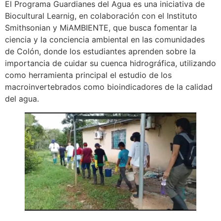
El Programa Guardianes del Agua es una iniciativa de
Biocultural Learnig, en colaboración con el Instituto
Smithsonian y MiAMBIENTE, que busca fomentar la
ciencia y la conciencia ambiental en las comunidades
de Colón, donde los estudiantes aprenden sobre la
importancia de cuidar su cuenca hidrográfica, utilizando
como herramienta principal el estudio de los
macroinvertebrados como bioindicadores de la calidad
del agua.