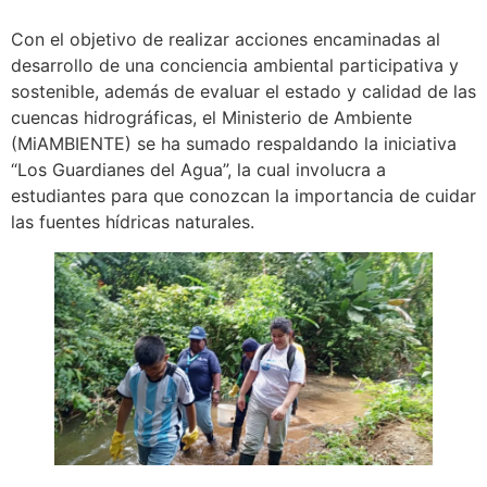
Con el objetivo de realizar acciones encaminadas al
desarrollo de una conciencia ambiental participativa y
sostenible, además de evaluar el estado y calidad de las
cuencas hidrográficas, el Ministerio de Ambiente
(MiAMBIENTE) se ha sumado respaldando la iniciativa
“Los Guardianes del Agua”, la cual involucra a
estudiantes para que conozcan la importancia de cuidar
las fuentes hídricas naturales.