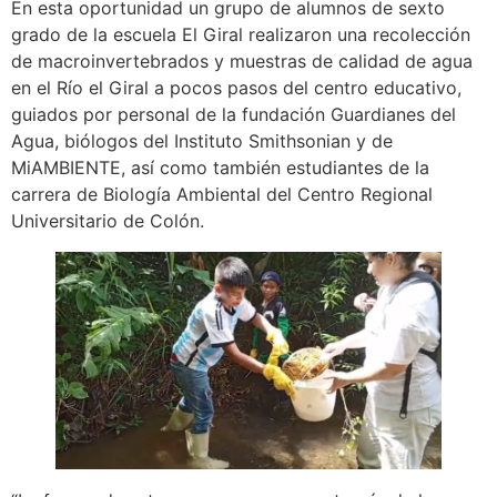
En esta oportunidad un grupo de alumnos de sexto
grado de la escuela El Giral realizaron una recolección
de macroinvertebrados y muestras de calidad de agua
en el Río el Giral a pocos pasos del centro educativo,
guiados por personal de la fundación Guardianes del
Agua, biólogos del Instituto Smithsonian y de
MiAMBIENTE, así como también estudiantes de la
carrera de Biología Ambiental del Centro Regional
Universitario de Colón.