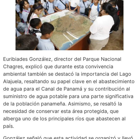
Euribiades González, director del Parque Nacional
Chagres, explicó que durante esta convivencia
ambiental también se destacó la importancia del Lago
Alajuela, resaltando su papel clave en el abastecimiento
de agua para el Canal de Panamá y su contribución al
suministro de agua potable para una parte significativa
de la población panameña. Asimismo, se resaltó la
necesidad de conservar esta área protegida, que
alberga uno de los principales ríos que abastecen al
país.
González señaló que esta actividad se organizó y llevó