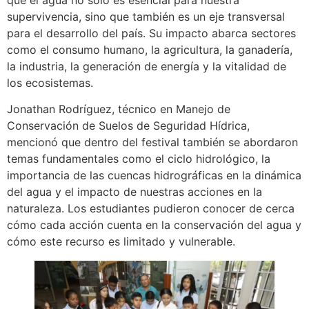
supervivencia, sino que también es un eje transversal
para el desarrollo del país. Su impacto abarca sectores
como el consumo humano, la agricultura, la ganadería,
la industria, la generación de energía y la vitalidad de
los ecosistemas.
Jonathan Rodríguez, técnico en Manejo de
Conservación de Suelos de Seguridad Hídrica,
mencionó que dentro del festival también se abordaron
temas fundamentales como el ciclo hidrológico, la
importancia de las cuencas hidrográficas en la dinámica
del agua y el impacto de nuestras acciones en la
naturaleza. Los estudiantes pudieron conocer de cerca
cómo cada acción cuenta en la conservación del agua y
cómo este recurso es limitado y vulnerable.