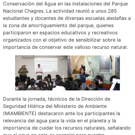
Conservación del Agua en las instalaciones del Parque
Nacional Chagres. La actividad reunió a unos 285
estudiantes y docentes de diversas escuelas aledañas a
la zona de amortiguamiento del parque, quienes
participaron en espacios educativos y recreativos
organizados con el objetivo de sensibilizar sobre la
importancia de conservar este valioso recurso natural.
Durante la jornada, técnicos de la Dirección de
Seguridad Hídrica del Ministerio de Ambiente
(MiAMBIENTE) destacaron ante los participantes la
relevancia del agua para la vida en el planeta y la
importancia de cuidar los recursos naturales, señalando
que el agua no solo es esencial para nuestra