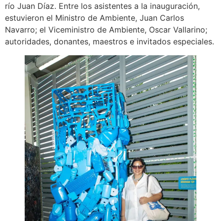
río Juan Díaz. Entre los asistentes a la inauguración,
estuvieron el Ministro de Ambiente, Juan Carlos
Navarro; el Viceministro de Ambiente, Oscar Vallarino;
autoridades, donantes, maestros e invitados especiales.