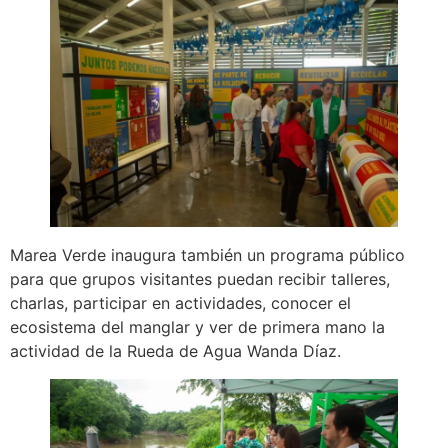
Marea Verde inaugura también un programa público
para que grupos visitantes puedan recibir talleres,
charlas, participar en actividades, conocer el
ecosistema del manglar y ver de primera mano la
actividad de la Rueda de Agua Wanda Díaz.