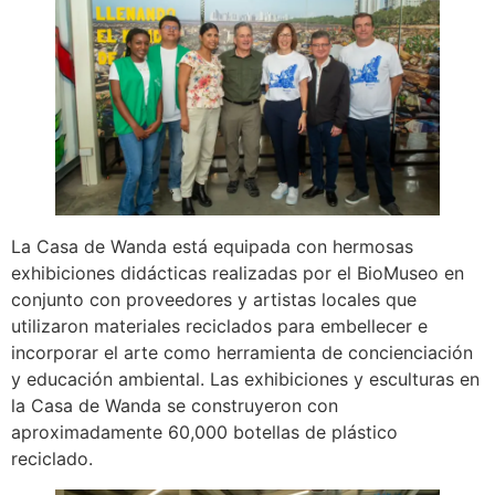
La Casa de Wanda está equipada con hermosas
exhibiciones didácticas realizadas por el BioMuseo en
conjunto con proveedores y artistas locales que
utilizaron materiales reciclados para embellecer e
incorporar el arte como herramienta de concienciación
y educación ambiental. Las exhibiciones y esculturas en
la Casa de Wanda se construyeron con
aproximadamente 60,000 botellas de plástico
reciclado.