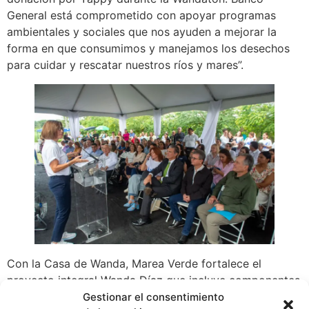
General está comprometido con apoyar programas
ambientales y sociales que nos ayuden a mejorar la
forma en que consumimos y manejamos los desechos
para cuidar y rescatar nuestros ríos y mares”.
Con la Casa de Wanda, Marea Verde fortalece el
proyecto integral Wanda Díaz que incluye componentes
de tecnología, investigación y sensibilización para
Gestionar el consentimiento