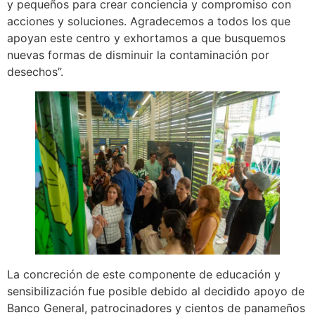
y pequeños para crear conciencia y compromiso con
acciones y soluciones. Agradecemos a todos los que
apoyan este centro y exhortamos a que busquemos
nuevas formas de disminuir la contaminación por
desechos”.
La concreción de este componente de educación y
sensibilización fue posible debido al decidido apoyo de
Banco General, patrocinadores y cientos de panameños