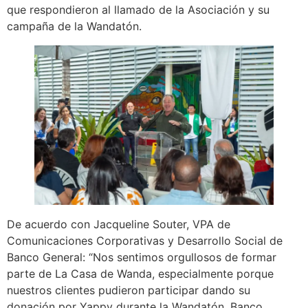
que respondieron al llamado de la Asociación y su
campaña de la Wandatón.
De acuerdo con Jacqueline Souter, VPA de
Comunicaciones Corporativas y Desarrollo Social de
Banco General: “Nos sentimos orgullosos de formar
parte de La Casa de Wanda, especialmente porque
nuestros clientes pudieron participar dando su
donación por Yappy durante la Wandatón. Banco