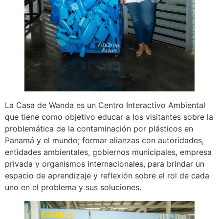
La Casa de Wanda es un Centro Interactivo Ambiental
que tiene como objetivo educar a los visitantes sobre la
problemática de la contaminación por plásticos en
Panamá y el mundo; formar alianzas con autoridades,
entidades ambientales, gobiernos municipales, empresa
privada y organismos internacionales, para brindar un
espacio de aprendizaje y reflexión sobre el rol de cada
uno en el problema y sus soluciones.