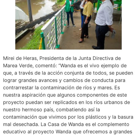
Mirei de Heras, Presidenta de la Junta Directiva de
Marea Verde, comentó: “Wanda es el vivo ejemplo de
que, a través de la acción conjunta de todos, se pueden
lograr grandes avances y cambios de conducta para
contrarrestar la contaminación de ríos y mares. Es
nuestra aspiración que algunos componentes de este
proyecto puedan ser replicados en los ríos urbanos de
nuestro hermoso país, combatiendo así la
contaminación que vivimos por los plásticos y la basura
mal desechada. La Casa de Wanda es el complemento
educativo al proyecto Wanda que ofrecemos a grandes