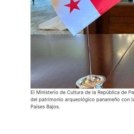
El Ministerio de Cultura de la República de P
del patrimonio arqueológico panameño con la 
Países Bajos.