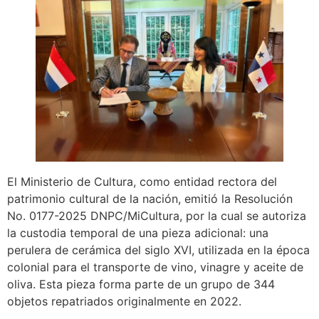
El Ministerio de Cultura, como entidad rectora del
patrimonio cultural de la nación, emitió la Resolución
No. 0177-2025 DNPC/MiCultura, por la cual se autoriza
la custodia temporal de una pieza adicional: una
perulera de cerámica del siglo XVI, utilizada en la época
colonial para el transporte de vino, vinagre y aceite de
oliva. Esta pieza forma parte de un grupo de 344
objetos repatriados originalmente en 2022.