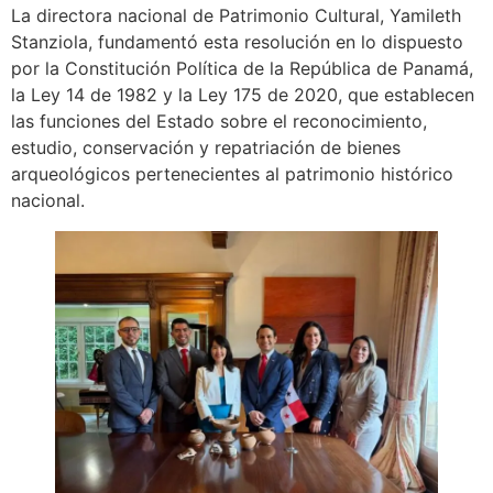
La directora nacional de Patrimonio Cultural, Yamileth
Stanziola, fundamentó esta resolución en lo dispuesto
por la Constitución Política de la República de Panamá,
la Ley 14 de 1982 y la Ley 175 de 2020, que establecen
las funciones del Estado sobre el reconocimiento,
estudio, conservación y repatriación de bienes
arqueológicos pertenecientes al patrimonio histórico
nacional.