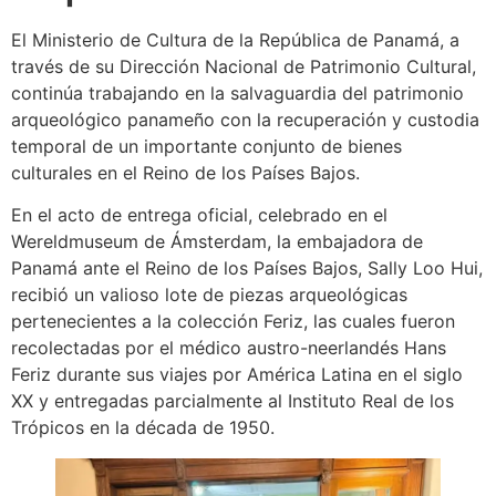
El Ministerio de Cultura de la República de Panamá, a
través de su Dirección Nacional de Patrimonio Cultural,
continúa trabajando en la salvaguardia del patrimonio
arqueológico panameño con la recuperación y custodia
temporal de un importante conjunto de bienes
culturales en el Reino de los Países Bajos.
En el acto de entrega oficial, celebrado en el
Wereldmuseum de Ámsterdam, la embajadora de
Panamá ante el Reino de los Países Bajos, Sally Loo Hui,
recibió un valioso lote de piezas arqueológicas
pertenecientes a la colección Feriz, las cuales fueron
recolectadas por el médico austro-neerlandés Hans
Feriz durante sus viajes por América Latina en el siglo
XX y entregadas parcialmente al Instituto Real de los
Trópicos en la década de 1950.