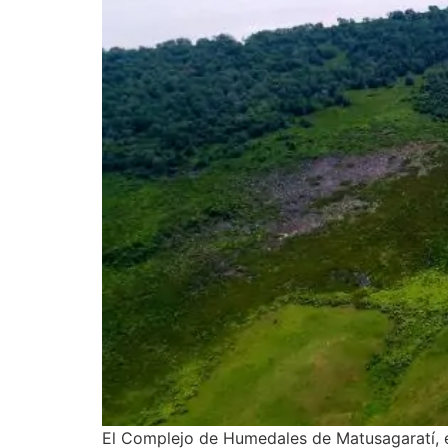
El Complejo de Humedales de Matusagaratí, e