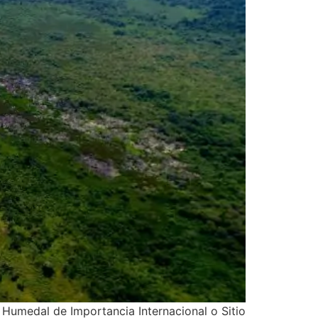
Humedal de Importancia Internacional o Sitio