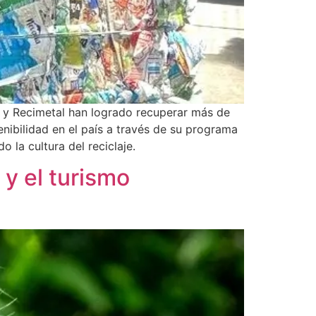
k y Recimetal han logrado recuperar más de
nibilidad en el país a través de su programa
la cultura del reciclaje.
 y el turismo