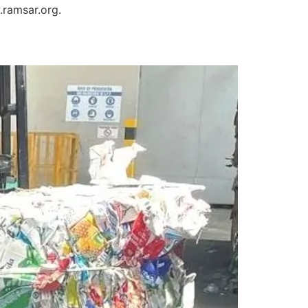
.ramsar.org.