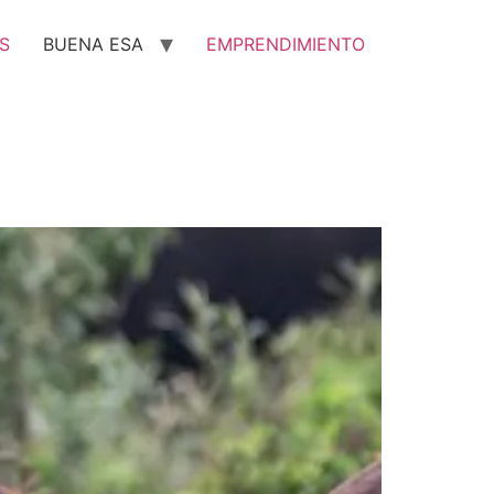
S
BUENA ESA
EMPRENDIMIENTO