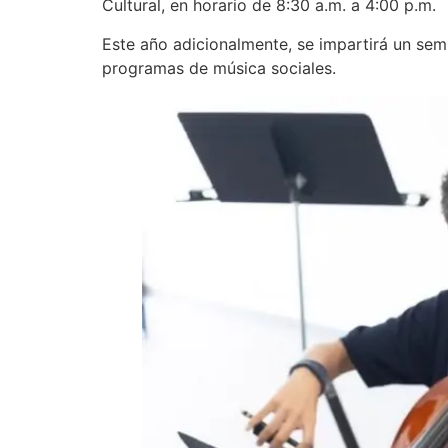
Cultural, en horario de 8:30 a.m. a 4:00 p.m.
Este año adicionalmente, se impartirá un semi
programas de música sociales.