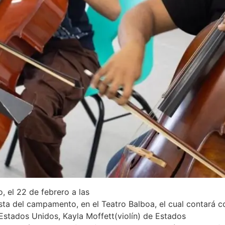
 el 22 de febrero a las
sta del campamento, en el Teatro Balboa, el cual contará co
 Estados Unidos, Kayla Moffett(violín) de Estados