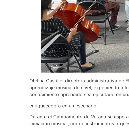
Ofelina Castillo, directora administrativa 
aprendizaje musical de nivel, exponiendo a lo
conocimiento aprendido sea ejecutado en una 
enriquecedora en un escenario.
Durante el Campamento de Verano se espera i
iniciación musical, coro e instrumentos orque