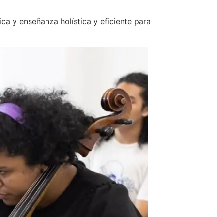
ca y enseñanza holística y eficiente para