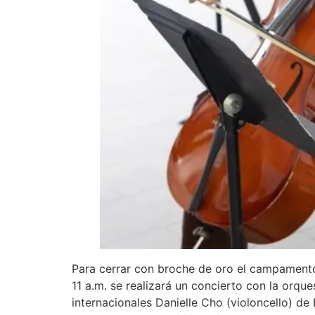
Para cerrar con broche de oro el campamento,
11 a.m. se realizará un concierto con la orque
internacionales Danielle Cho (violoncello) de