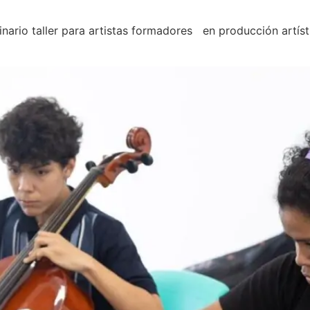
nario taller para artistas formadores en producción artísti