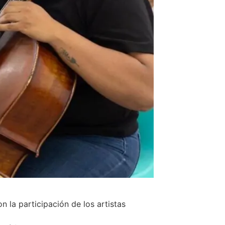
n la participación de los artistas