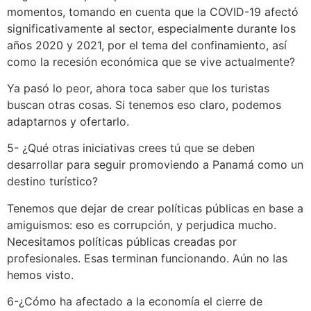
momentos, tomando en cuenta que la COVID-19 afectó
significativamente al sector, especialmente durante los
años 2020 y 2021, por el tema del confinamiento, así
como la recesión económica que se vive actualmente?
Ya pasó lo peor, ahora toca saber que los turistas
buscan otras cosas. Si tenemos eso claro, podemos
adaptarnos y ofertarlo.
5- ¿Qué otras iniciativas crees tú que se deben
desarrollar para seguir promoviendo a Panamá como un
destino turístico?
Tenemos que dejar de crear políticas públicas en base a
amiguismos: eso es corrupción, y perjudica mucho.
Necesitamos políticas públicas creadas por
profesionales. Esas terminan funcionando. Aún no las
hemos visto.
6-¿Cómo ha afectado a la economía el cierre de