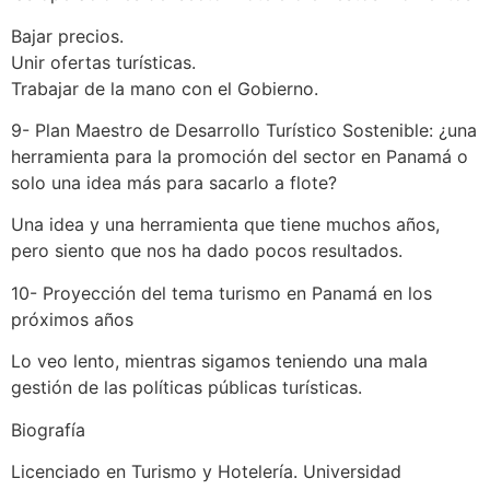
Bajar precios.
Unir ofertas turísticas.
Trabajar de la mano con el Gobierno.
9- Plan Maestro de Desarrollo Turístico Sostenible: ¿una
herramienta para la promoción del sector en Panamá o
solo una idea más para sacarlo a flote?
Una idea y una herramienta que tiene muchos años,
pero siento que nos ha dado pocos resultados.
10- Proyección del tema turismo en Panamá en los
próximos años
Lo veo lento, mientras sigamos teniendo una mala
gestión de las políticas públicas turísticas.
Biografía
Licenciado en Turismo y Hotelería. Universidad