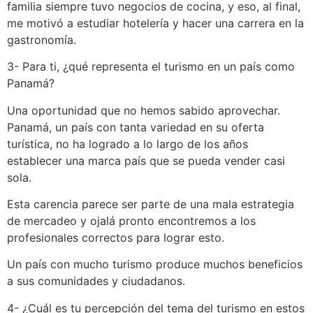
familia siempre tuvo negocios de cocina, y eso, al final,
me motivó a estudiar hotelería y hacer una carrera en la
gastronomía.
3- Para ti, ¿qué representa el turismo en un país como
Panamá?
Una oportunidad que no hemos sabido aprovechar.
Panamá, un país con tanta variedad en su oferta
turística, no ha logrado a lo largo de los años
establecer una marca país que se pueda vender casi
sola.
Esta carencia parece ser parte de una mala estrategia
de mercadeo y ojalá pronto encontremos a los
profesionales correctos para lograr esto.
Un país con mucho turismo produce muchos beneficios
a sus comunidades y ciudadanos.
4- ¿Cuál es tu percepción del tema del turismo en estos