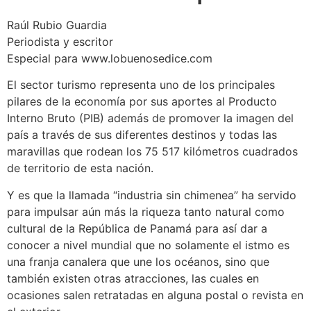
Raúl Rubio Guardia
Periodista y escritor
Especial para www.lobuenosedice.com
El sector turismo representa uno de los principales
pilares de la economía por sus aportes al Producto
Interno Bruto (PIB) además de promover la imagen del
país a través de sus diferentes destinos y todas las
maravillas que rodean los 75 517 kilómetros cuadrados
de territorio de esta nación.
Y es que la llamada “industria sin chimenea” ha servido
para impulsar aún más la riqueza tanto natural como
cultural de la República de Panamá para así dar a
conocer a nivel mundial que no solamente el istmo es
una franja canalera que une los océanos, sino que
también existen otras atracciones, las cuales en
ocasiones salen retratadas en alguna postal o revista en