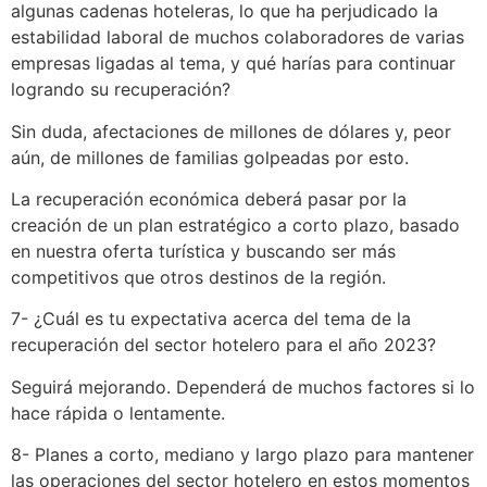
algunas cadenas hoteleras, lo que ha perjudicado la
estabilidad laboral de muchos colaboradores de varias
empresas ligadas al tema, y qué harías para continuar
logrando su recuperación?
Sin duda, afectaciones de millones de dólares y, peor
aún, de millones de familias golpeadas por esto.
La recuperación económica deberá pasar por la
creación de un plan estratégico a corto plazo, basado
en nuestra oferta turística y buscando ser más
competitivos que otros destinos de la región.
7- ¿Cuál es tu expectativa acerca del tema de la
recuperación del sector hotelero para el año 2023?
Seguirá mejorando. Dependerá de muchos factores si lo
hace rápida o lentamente.
8- Planes a corto, mediano y largo plazo para mantener
las operaciones del sector hotelero en estos momentos