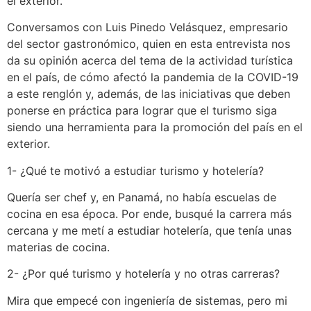
el exterior.
Conversamos con Luis Pinedo Velásquez, empresario
del sector gastronómico, quien en esta entrevista nos
da su opinión acerca del tema de la actividad turística
en el país, de cómo afectó la pandemia de la COVID-19
a este renglón y, además, de las iniciativas que deben
ponerse en práctica para lograr que el turismo siga
siendo una herramienta para la promoción del país en el
exterior.
1- ¿Qué te motivó a estudiar turismo y hotelería?
Quería ser chef y, en Panamá, no había escuelas de
cocina en esa época. Por ende, busqué la carrera más
cercana y me metí a estudiar hotelería, que tenía unas
materias de cocina.
2- ¿Por qué turismo y hotelería y no otras carreras?
Mira que empecé con ingeniería de sistemas, pero mi