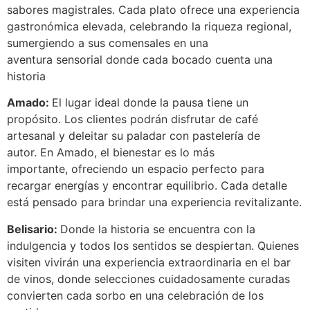
sabores magistrales. Cada plato ofrece una experiencia
gastronómica elevada, celebrando la riqueza regional,
sumergiendo a sus comensales en una
aventura sensorial donde cada bocado cuenta una
historia
Amado:
El lugar ideal donde la pausa tiene un
propósito. Los clientes podrán disfrutar de café
artesanal y deleitar su paladar con pastelería de
autor. En Amado, el bienestar es lo más
importante, ofreciendo un espacio perfecto para
recargar energías y encontrar equilibrio. Cada detalle
está pensado para brindar una experiencia revitalizante.
Belisario
:
Donde la historia se encuentra con la
indulgencia y todos los sentidos se despiertan. Quienes
visiten vivirán una experiencia extraordinaria en el bar
de vinos, donde selecciones cuidadosamente curadas
convierten cada sorbo en una celebración de los