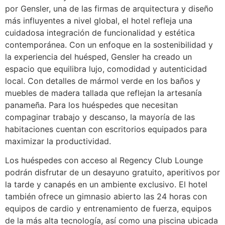
por Gensler, una de las firmas de arquitectura y diseño
más influyentes a nivel global, el hotel refleja una
cuidadosa integración de funcionalidad y estética
contemporánea. Con un enfoque en la sostenibilidad y
la experiencia del huésped, Gensler ha creado un
espacio que equilibra lujo, comodidad y autenticidad
local. Con detalles de mármol verde en los baños y
muebles de madera tallada que reflejan la artesanía
panameña. Para los huéspedes que necesitan
compaginar trabajo y descanso, la mayoría de las
habitaciones cuentan con escritorios equipados para
maximizar la productividad.
Los huéspedes con acceso al Regency Club Lounge
podrán disfrutar de un desayuno gratuito, aperitivos por
la tarde y canapés en un ambiente exclusivo. El hotel
también ofrece un gimnasio abierto las 24 horas con
equipos de cardio y entrenamiento de fuerza, equipos
de la más alta tecnología, así como una piscina ubicada