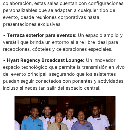
colaboración, estas salas cuentan con configuraciones
personalizables que se adaptan a cualquier tipo de
evento, desde reuniones corporativas hasta
presentaciones exclusivas.
•
Terraza exterior para eventos:
Un espacio amplio y
versátil que brinda un entorno al aire libre ideal para
recepciones, cócteles y celebraciones especiales.
•
Hyatt Regency Broadcast Lounge
:
Un innovador
espacio tecnológico que permite la transmisión en vivo
del evento principal, asegurando que los asistentes
puedan seguir conectados con ponentes y actividades
incluso si necesitan salir del espacio central.