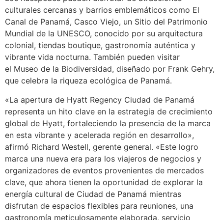
culturales cercanas y barrios emblemáticos como El
Canal de Panamá, Casco Viejo, un Sitio del Patrimonio
Mundial de la UNESCO, conocido por su arquitectura
colonial, tiendas boutique, gastronomía auténtica y
vibrante vida nocturna. También pueden visitar
el Museo de la Biodiversidad, diseñado por Frank Gehry,
que celebra la riqueza ecológica de Panamá.
«La apertura de Hyatt Regency Ciudad de Panamá
representa un hito clave en la estrategia de crecimiento
global de Hyatt, fortaleciendo la presencia de la marca
en esta vibrante y acelerada región en desarrollo»,
afirmó Richard Westell, gerente general. «Este logro
marca una nueva era para los viajeros de negocios y
organizadores de eventos provenientes de mercados
clave, que ahora tienen la oportunidad de explorar la
energía cultural de Ciudad de Panamá mientras
disfrutan de espacios flexibles para reuniones, una
gastronomía meticulosamente elaborada, servicio