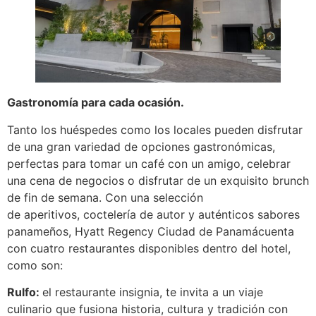
Gastronomía para cada ocasión.
Tanto los huéspedes como los locales pueden disfrutar
de una gran variedad de opciones gastronómicas,
perfectas para tomar un café con un amigo, celebrar
una cena de negocios o disfrutar de un exquisito brunch
de fin de semana. Con una selección
de aperitivos, coctelería de autor y auténticos sabores
panameños, Hyatt Regency Ciudad de Panamácuenta
con cuatro restaurantes disponibles dentro del hotel,
como son:
Rulfo:
el restaurante insignia, te invita a un viaje
culinario que fusiona historia, cultura y tradición con