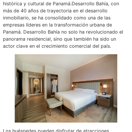
histórica y cultural de Panamá.Desarrollo Bahía, con
más de 40 años de trayectoria en el desarrollo
inmobiliario, se ha consolidado como una de las
empresas líderes en la transformación urbana de
Panamá. Desarrollo Bahía no solo ha revolucionado el
panorama residencial, sino que también ha sido un
actor clave en el crecimiento comercial del país.
Los huéspedes pueden disfrutar de atracciones