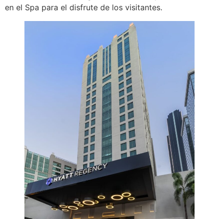
en el Spa para el disfrute de los visitantes.