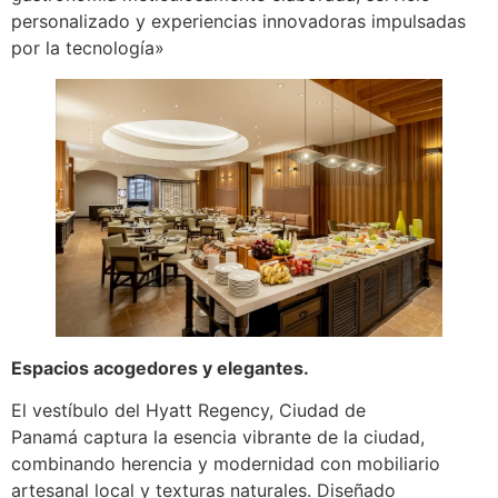
personalizado y experiencias innovadoras impulsadas
por la tecnología»
Espacios acogedores y elegantes.
El vestíbulo del Hyatt Regency, Ciudad de
Panamá captura la esencia vibrante de la ciudad,
combinando herencia y modernidad con mobiliario
artesanal local y texturas naturales. Diseñado