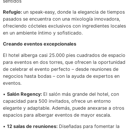
sentidos
Refugio
:
un speak-easy, donde la elegancia de tiempos
pasados se encuentra con una mixología innovadora,
ofreciendo cócteles exclusivos con ingredientes locales
en un ambiente íntimo y sofisticado.
Creando eventos excepcionales
El hotel alberga casi 25.000 pies cuadrados de espacio
para eventos en dos torres, que ofrecen la oportunidad
de celebrar el evento perfecto – desde reuniones de
negocios hasta bodas – con la ayuda de expertos en
eventos.
•
Salón Regency:
El salón más grande del hotel, con
capacidad para 500 invitados, ofrece un entorno
elegante y adaptable. Además, puede anexarse a otros
espacios para albergar eventos de mayor escala.
•
12 salas de reuniones:
Diseñadas para fomentar la