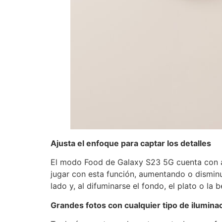
Ajusta el enfoque para captar los detalles
El modo Food de Galaxy S23 5G cuenta con aj
jugar con esta función, aumentando o disminu
lado y, al difuminarse el fondo, el plato o la
Grandes fotos con cualquier tipo de ilumina