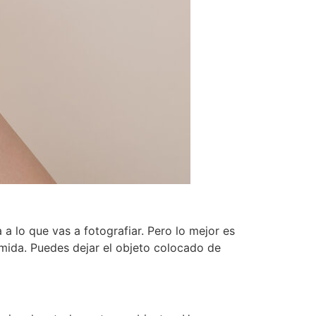
 lo que vas a fotografiar. Pero lo mejor es
omida. Puedes dejar el objeto colocado de