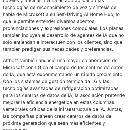
hoteles y oficinas. LG ha estado aplicando las
tecnologías de reconocimiento de voz y síntesis del
habla de Microsoft a su Self-Driving AI Home Hub, lo
que le permite entender diversos acentos,
pronunciaciones y expresiones coloquiales. Los planes
también incluyen el desarrollo de agentes de IA que no
sólo entiendan e interactúen con los clientes, sino que
también predigan sus necesidades y preferencias.
Althoff también anunció una mayor colaboración de
Microsoft con LG en el campo de los centros de datos
de IA, que está experimentando un rápido crecimiento.
Con los sistemas de gestión térmica de LG y las
tecnologías avanzadas de refrigeración optimizadas
para los centros de datos de IA, la asociación pretende
mejorar la eficiencia energética en estas columnas
vertebrales críticas de la infraestructura de IA. Juntas,
las compañías planean crear centros de datos de
próxima generación que sean más eficientes y
sostenibles.