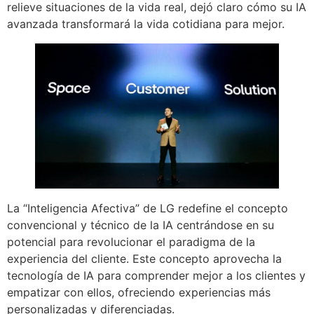
relieve situaciones de la vida real, dejó claro cómo su IA
avanzada transformará la vida cotidiana para mejor.
La “Inteligencia Afectiva” de LG redefine el concepto
convencional y técnico de la IA centrándose en su
potencial para revolucionar el paradigma de la
experiencia del cliente. Este concepto aprovecha la
tecnología de IA para comprender mejor a los clientes y
empatizar con ellos, ofreciendo experiencias más
personalizadas y diferenciadas.