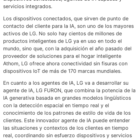
servicios integrados.
Los dispositivos conectados, que sirven de punto de
contacto del cliente para la IA, son uno de los mayores
activos de LG. No solo hay cientos de millones de
productos inteligentes de LG ya en uso en todo el
mundo, sino que, con la adquisición el año pasado del
proveedor de soluciones para el hogar inteligente
Athom, LG ofrece ahora conectividad sin fisuras con
dispositivos IoT de más de 170 marcas mundiales.
En cuanto a los agentes de IA, LG va a desarrollar su
agente de IA, LG FURON, que combina la potencia de la
IA generativa basada en grandes modelos lingüísticos
con la detección espacial en tiempo real y el
conocimiento de los patrones de estilo de vida de los
clientes. Este innovador agente de IA puede entender
las situaciones y contextos de los clientes en tiempo
real, coordinando sin esfuerzo dispositivos y servicios