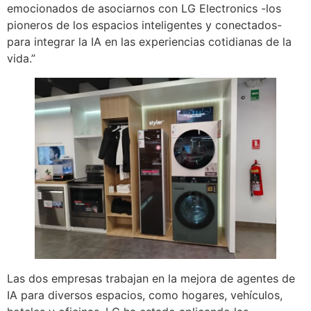
emocionados de asociarnos con LG Electronics -los
pioneros de los espacios inteligentes y conectados-
para integrar la IA en las experiencias cotidianas de la
vida.”
Las dos empresas trabajan en la mejora de agentes de
IA para diversos espacios, como hogares, vehículos,