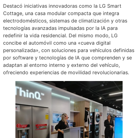
Destacó iniciativas innovadoras como la LG Smart
Cottage, una casa modular compacta que integra
electrodomésticos, sistemas de climatización y otras
tecnologías avanzadas impulsadas por la IA para
redefinir la vida residencial. Del mismo modo, LG
concibe el automóvil como una «cueva digital
personalizada», con soluciones para vehículos definidas
por software y tecnologías de IA que comprenden y se
adaptan al entorno interno y externo del vehículo,
ofreciendo experiencias de movilidad revolucionarias.