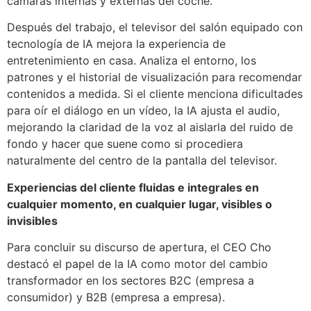
cámaras internas y externas del coche.
Después del trabajo, el televisor del salón equipado con
tecnología de IA mejora la experiencia de
entretenimiento en casa. Analiza el entorno, los
patrones y el historial de visualización para recomendar
contenidos a medida. Si el cliente menciona dificultades
para oír el diálogo en un vídeo, la IA ajusta el audio,
mejorando la claridad de la voz al aislarla del ruido de
fondo y hacer que suene como si procediera
naturalmente del centro de la pantalla del televisor.
Experiencias del cliente fluidas e integrales en
cualquier momento, en cualquier lugar, visibles o
invisibles
Para concluir su discurso de apertura, el CEO Cho
destacó el papel de la IA como motor del cambio
transformador en los sectores B2C (empresa a
consumidor) y B2B (empresa a empresa).