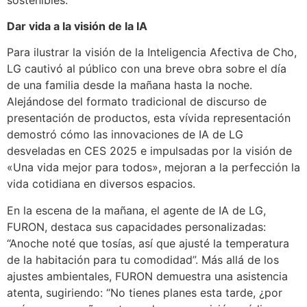
Dar vida a la visión de la IA
Para ilustrar la visión de la Inteligencia Afectiva de Cho,
LG cautivó al público con una breve obra sobre el día
de una familia desde la mañana hasta la noche.
Alejándose del formato tradicional de discurso de
presentación de productos, esta vívida representación
demostró cómo las innovaciones de IA de LG
desveladas en CES 2025 e impulsadas por la visión de
«Una vida mejor para todos», mejoran a la perfección la
vida cotidiana en diversos espacios.
En la escena de la mañana, el agente de IA de LG,
FURON, destaca sus capacidades personalizadas:
“Anoche noté que tosías, así que ajusté la temperatura
de la habitación para tu comodidad”. Más allá de los
ajustes ambientales, FURON demuestra una asistencia
atenta, sugiriendo: “No tienes planes esta tarde, ¿por