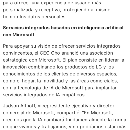
para ofrecer una experiencia de usuario más
personalizada y receptiva, protegiendo al mismo
tiempo los datos personales.
Servicios integrados basados en inteligencia artificial
con Microsoft
Para apoyar su visión de ofrecer servicios integrados
convincentes, el CEO Cho anunció una asociación
estratégica con Microsoft. El plan consiste en liderar la
innovación combinando los productos de LG y los
conocimientos de los clientes de diversos espacios,
como el hogar, la movilidad y las áreas comerciales,
con la tecnología de IA de Microsoft para implantar
servicios integrados de IA empáticos.
Judson Althoff, vicepresidente ejecutivo y director
comercial de Microsoft, compartió: “En Microsoft,
creemos que la IA cambiará fundamentalmente la forma
en que vivimos y trabajamos, y no podríamos estar más