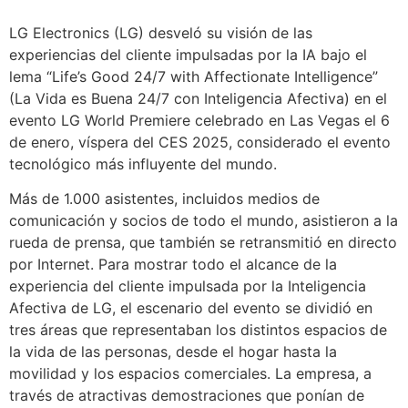
LG Electronics (LG) desveló su visión de las
experiencias del cliente impulsadas por la IA bajo el
lema “Life’s Good 24/7 with Affectionate Intelligence”
(La Vida es Buena 24/7 con Inteligencia Afectiva) en el
evento LG World Premiere celebrado en Las Vegas el 6
de enero, víspera del CES 2025, considerado el evento
tecnológico más influyente del mundo.
Más de 1.000 asistentes, incluidos medios de
comunicación y socios de todo el mundo, asistieron a la
rueda de prensa, que también se retransmitió en directo
por Internet. Para mostrar todo el alcance de la
experiencia del cliente impulsada por la Inteligencia
Afectiva de LG, el escenario del evento se dividió en
tres áreas que representaban los distintos espacios de
la vida de las personas, desde el hogar hasta la
movilidad y los espacios comerciales. La empresa, a
través de atractivas demostraciones que ponían de