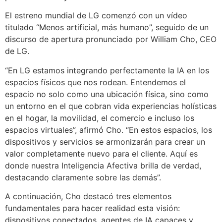
El estreno mundial de LG comenzó con un vídeo
titulado “Menos artificial, más humano”, seguido de un
discurso de apertura pronunciado por William Cho, CEO
de LG.
“En LG estamos integrando perfectamente la IA en los
espacios físicos que nos rodean. Entendemos el
espacio no solo como una ubicación física, sino como
un entorno en el que cobran vida experiencias holísticas
en el hogar, la movilidad, el comercio e incluso los
espacios virtuales”, afirmó Cho. “En estos espacios, los
dispositivos y servicios se armonizarán para crear un
valor completamente nuevo para el cliente. Aquí es
donde nuestra Inteligencia Afectiva brilla de verdad,
destacando claramente sobre las demás”.
A continuación, Cho destacó tres elementos
fundamentales para hacer realidad esta visión:
dispositivos conectados, agentes de IA capaces y