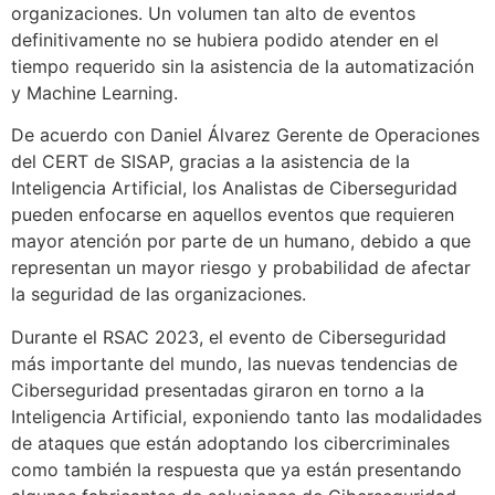
organizaciones. Un volumen tan alto de eventos
definitivamente no se hubiera podido atender en el
tiempo requerido sin la asistencia de la automatización
y Machine Learning.
De acuerdo con Daniel Álvarez Gerente de Operaciones
del CERT de SISAP, gracias a la asistencia de la
Inteligencia Artificial, los Analistas de Ciberseguridad
pueden enfocarse en aquellos eventos que requieren
mayor atención por parte de un humano, debido a que
representan un mayor riesgo y probabilidad de afectar
la seguridad de las organizaciones.
Durante el RSAC 2023, el evento de Ciberseguridad
más importante del mundo, las nuevas tendencias de
Ciberseguridad presentadas giraron en torno a la
Inteligencia Artificial, exponiendo tanto las modalidades
de ataques que están adoptando los cibercriminales
como también la respuesta que ya están presentando