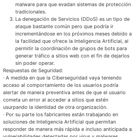
malware para que evadan sistemas de protección
tradicionales.
La denegación de Servicios (DDoS) es un tipo de
ataque bastante común pero que podría ir
incrementándose en los próximos meses debido a
la facilidad que ofrece la Inteligencia Artificial, al
permitir la coordinación de grupos de bots para
generar tráfico a sitios web con el fin de dejarlos
sin poder operar.
Respuestas de Seguridad:
· A medida en que la Ciberseguridad vaya teniendo
acceso al comportamiento de los usuarios podría
alertar de manera preventiva antes de que el usuario
cometa un error al acceder a sitios que estén
usurpando la identidad de otra organización.
· Por su parte los fabricantes están trabajando en
soluciones de Inteligencia Artificial que permitan
responder de manera más rápida e incluso anticipada a
vulnerabilidades detectadas por virus y malwares.