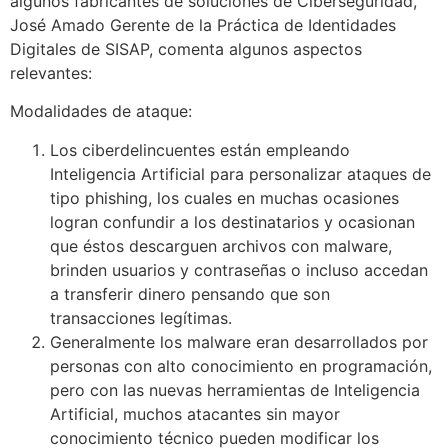
algunos fabricantes de soluciones de Ciberseguridad,
José Amado Gerente de la Práctica de Identidades
Digitales de SISAP, comenta algunos aspectos
relevantes:
Modalidades de ataque:
Los ciberdelincuentes están empleando
Inteligencia Artificial para personalizar ataques de
tipo phishing, los cuales en muchas ocasiones
logran confundir a los destinatarios y ocasionan
que éstos descarguen archivos con malware,
brinden usuarios y contraseñas o incluso accedan
a transferir dinero pensando que son
transacciones legítimas.
Generalmente los malware eran desarrollados por
personas con alto conocimiento en programación,
pero con las nuevas herramientas de Inteligencia
Artificial, muchos atacantes sin mayor
conocimiento técnico pueden modificar los