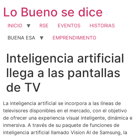
Ir
Lo Bueno se dice
al
contenido
INICIO
RSE
EVENTOS
HISTORIAS
BUENA ESA
EMPRENDIMIENTO
Inteligencia artificial
llega a las pantallas
de TV
La inteligencia artificial se incorpora a las líneas de
televisores disponibles en el mercado, con el objetivo
de ofrecer una experiencia visual inteligente, dinámica e
inmersiva. A través de su paquete de funciones de
inteligencia artificial llamado Vision AI de Samsung, la