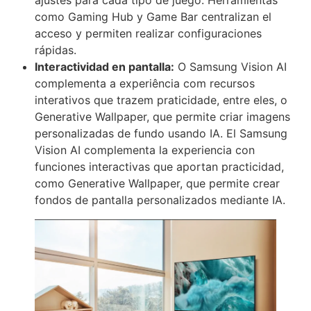
como Gaming Hub y Game Bar centralizan el
acceso y permiten realizar configuraciones
rápidas.
Interactividad en pantalla:
O Samsung Vision AI
complementa a experiência com recursos
interativos que trazem praticidade, entre eles, o
Generative Wallpaper, que permite criar imagens
personalizadas de fundo usando IA. El Samsung
Vision AI complementa la experiencia con
funciones interactivas que aportan practicidad,
como Generative Wallpaper, que permite crear
fondos de pantalla personalizados mediante IA.