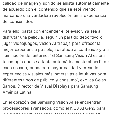
calidad de imagen y sonido se ajusta automáticamente
de acuerdo con el contenido que se esté viendo,
marcando una verdadera revolución en la experiencia
del consumidor.
Para ello, basta con encender el televisor. Ya sea al
disfrutar una película, seguir un partido deportivo o
jugar videojuegos, Vision AI trabaja para ofrecer la
mejor experiencia posible, adaptada al contenido y a la
iluminación del entorno. “El Samsung Vision AI es una
tecnología que se adapta automáticamente al perfil de
cada usuario, brindando mayor calidad y creando
experiencias visuales más inmersivas e intuitivas para
diferentes tipos de público y consumo”, explica Celso
Barros, Director de Visual Displays para Samsung
América Latina.
En el corazón del Samsung Vision AI se encuentran
procesadores avanzados, como el NQ8 AI Gen3 para