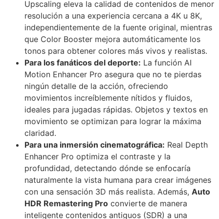
Upscaling eleva la calidad de contenidos de menor
resolución a una experiencia cercana a 4K u 8K,
independientemente de la fuente original, mientras
que Color Booster mejora automáticamente los
tonos para obtener colores más vivos y realistas.
Para los fanáticos del deporte:
La función AI
Motion Enhancer Pro asegura que no te pierdas
ningún detalle de la acción, ofreciendo
movimientos increíblemente nítidos y fluidos,
ideales para jugadas rápidas. Objetos y textos en
movimiento se optimizan para lograr la máxima
claridad.
Para una inmersión cinematográfica:
Real Depth
Enhancer Pro optimiza el contraste y la
profundidad, detectando dónde se enfocaría
naturalmente la vista humana para crear imágenes
con una sensación 3D más realista. Además,
Auto
HDR Remastering Pro
convierte de manera
inteligente contenidos antiguos (SDR) a una