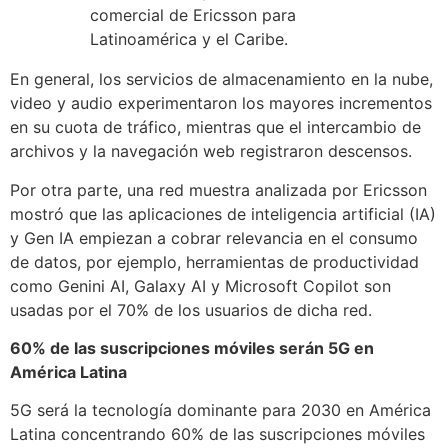
comercial de Ericsson para
Latinoamérica y el Caribe.
En general, los servicios de almacenamiento en la nube,
video y audio experimentaron los mayores incrementos
en su cuota de tráfico, mientras que el intercambio de
archivos y la navegación web registraron descensos.
Por otra parte, una red muestra analizada por Ericsson
mostró que las aplicaciones de inteligencia artificial (IA)
y Gen IA empiezan a cobrar relevancia en el consumo
de datos, por ejemplo, herramientas de productividad
como Genini AI, Galaxy AI y Microsoft Copilot son
usadas por el 70% de los usuarios de dicha red.
60% de las suscripciones móviles serán 5G en
América Latina
5G será la tecnología dominante para 2030 en América
Latina concentrando 60% de las suscripciones móviles