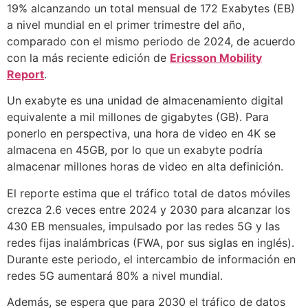
19% alcanzando un total mensual de 172 Exabytes (EB)
a nivel mundial en el primer trimestre del año,
comparado con el mismo periodo de 2024, de acuerdo
con la más reciente edición de
Ericsson Mobility
Report
.
Un exabyte es una unidad de almacenamiento digital
equivalente a mil millones de gigabytes (GB). Para
ponerlo en perspectiva, una hora de video en 4K se
almacena en 45GB, por lo que un exabyte podría
almacenar millones horas de video en alta definición.
El reporte estima que el tráfico total de datos móviles
crezca 2.6 veces entre 2024 y 2030 para alcanzar los
430 EB mensuales, impulsado por las redes 5G y las
redes fijas inalámbricas (FWA, por sus siglas en inglés).
Durante este periodo, el intercambio de información en
redes 5G aumentará 80% a nivel mundial.
Además, se espera que para 2030 el tráfico de datos