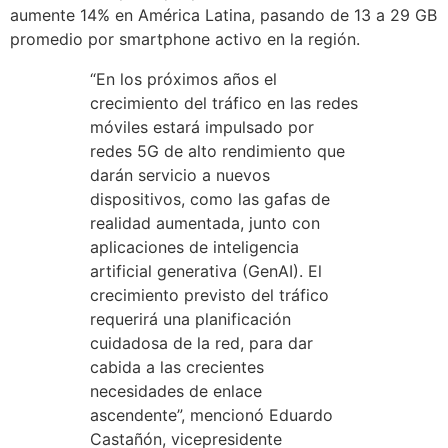
aumente 14% en América Latina, pasando de 13 a 29 GB
promedio por smartphone activo en la región.
“En los próximos años el
crecimiento del tráfico en las redes
móviles estará impulsado por
redes 5G de alto rendimiento que
darán servicio a nuevos
dispositivos, como las gafas de
realidad aumentada, junto con
aplicaciones de inteligencia
artificial generativa (GenAI). El
crecimiento previsto del tráfico
requerirá una planificación
cuidadosa de la red, para dar
cabida a las crecientes
necesidades de enlace
ascendente”, mencionó Eduardo
Castañón, vicepresidente