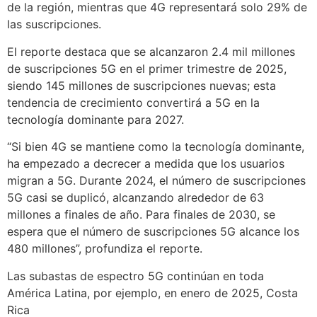
de la región, mientras que 4G representará solo 29% de
las suscripciones.
El reporte destaca que se alcanzaron 2.4 mil millones
de suscripciones 5G en el primer trimestre de 2025,
siendo 145 millones de suscripciones nuevas; esta
tendencia de crecimiento convertirá a 5G en la
tecnología dominante para 2027.
“Si bien 4G se mantiene como la tecnología dominante,
ha empezado a decrecer a medida que los usuarios
migran a 5G. Durante 2024, el número de suscripciones
5G casi se duplicó, alcanzando alrededor de 63
millones a finales de año. Para finales de 2030, se
espera que el número de suscripciones 5G alcance los
480 millones”, profundiza el reporte.
Las subastas de espectro 5G continúan en toda
América Latina, por ejemplo, en enero de 2025, Costa
Rica