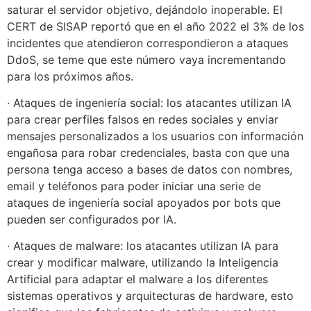
saturar el servidor objetivo, dejándolo inoperable. El
CERT de SISAP reportó que en el año 2022 el 3% de los
incidentes que atendieron correspondieron a ataques
DdoS, se teme que este número vaya incrementando
para los próximos años.
· Ataques de ingeniería social: los atacantes utilizan IA
para crear perfiles falsos en redes sociales y enviar
mensajes personalizados a los usuarios con información
engañosa para robar credenciales, basta con que una
persona tenga acceso a bases de datos con nombres,
email y teléfonos para poder iniciar una serie de
ataques de ingeniería social apoyados por bots que
pueden ser configurados por IA.
· Ataques de malware: los atacantes utilizan IA para
crear y modificar malware, utilizando la Inteligencia
Artificial para adaptar el malware a los diferentes
sistemas operativos y arquitecturas de hardware, esto