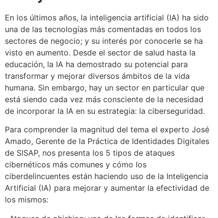
En los últimos años, la inteligencia artificial (IA) ha sido
una de las tecnologías más comentadas en todos los
sectores de negocio; y su interés por conocerle se ha
visto en aumento. Desde el sector de salud hasta la
educación, la IA ha demostrado su potencial para
transformar y mejorar diversos ámbitos de la vida
humana. Sin embargo, hay un sector en particular que
está siendo cada vez más consciente de la necesidad
de incorporar la IA en su estrategia: la ciberseguridad.
Para comprender la magnitud del tema el experto José
Amado, Gerente de la Práctica de Identidades Digitales
de SISAP, nos presenta los 5 tipos de ataques
cibernéticos más comunes y cómo los
ciberdelincuentes están haciendo uso de la Inteligencia
Artificial (IA) para mejorar y aumentar la efectividad de
los mismos: