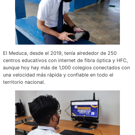
El Meduca, desde el 2019, tenía alrededor de 250
centros educativos con internet de fibra óptica y HFC,
aunque hoy hay más de 1,000 colegios conectados con
una velocidad más rápida y confiable en todo el
territorio nacional.