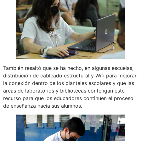
También resaltó que se ha hecho, en algunas escuelas,
distribución de cableado estructural y Wifi para mejorar
la conexión dentro de los planteles escolares y que las
áreas de laboratorios y bibliotecas contengan este
recurso para que los educadores continúen el proceso
de enseñanza hacia sus alumnos.