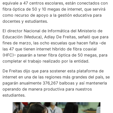
equivale a 47 centros escolares, están conectados con
fibra óptica de 50 y 10 megas de internet, que servirá
como recurso de apoyo a la gestión educativa para
docentes y estudiantes.
El director Nacional de Informática del Ministerio de
Educación (Meduca), Adlay De Freitas, señaló que para
fines de marzo, las ocho escuelas que hacen falta –de
las 47 que tienen internet híbrido de fibra coaxial
(HFC)– pasarán a tener fibra óptica de 50 megas, para
completar el trabajo realizado por la entidad.
De Freitas dijo que para sostener esta plataforma de
internet en una de las regiones más grandes del país, se
pagarán anualmente 376,267 balboas y así mantenerla
operando de manera productiva para nuestros
estudiantes.