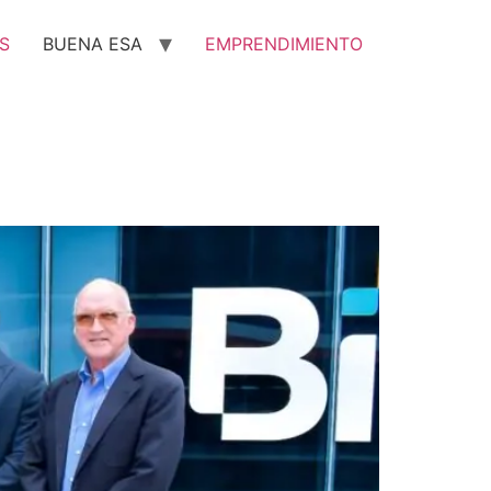
S
BUENA ESA
EMPRENDIMIENTO