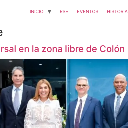
INICIO
RSE
EVENTOS
HISTORIA
e
sal en la zona libre de Colón