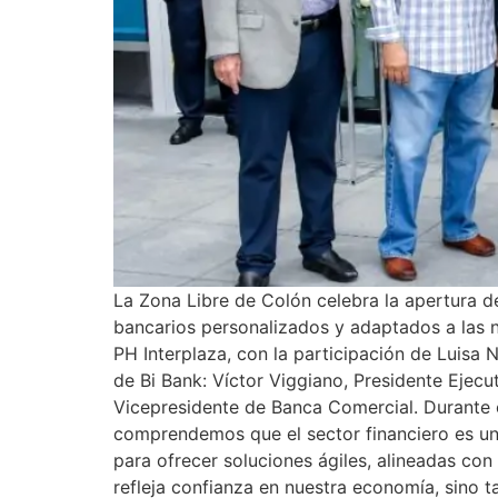
La Zona Libre de Colón celebra la apertura d
bancarios personalizados y adaptados a las n
PH Interplaza, con la participación de Luisa 
de Bi Bank: Víctor Viggiano, Presidente Ejecu
Vicepresidente de Banca Comercial. Durante e
comprendemos que el sector financiero es un 
para ofrecer soluciones ágiles, alineadas co
refleja confianza en nuestra economía, sino t