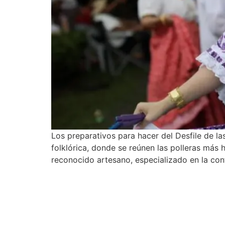
Los preparativos para hacer del Desfile de la
folklórica, donde se reúnen las polleras más
reconocido artesano, especializado en la con