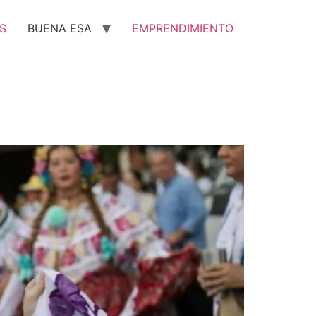
S
BUENA ESA
EMPRENDIMIENTO