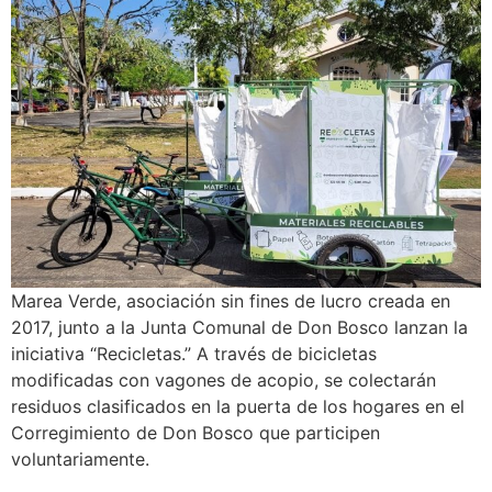
Marea Verde, asociación sin fines de lucro creada en
2017, junto a la Junta Comunal de Don Bosco lanzan la
iniciativa “Recicletas.” A través de bicicletas
modificadas con vagones de acopio, se colectarán
residuos clasificados en la puerta de los hogares en el
Corregimiento de Don Bosco que participen
voluntariamente.