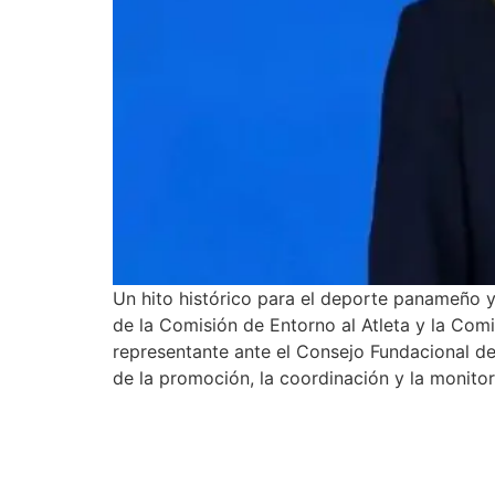
Un hito histórico para el deporte panameño 
de la Comisión de Entorno al Atleta y la Com
representante ante el Consejo Fundacional de
de la promoción, la coordinación y la monitor