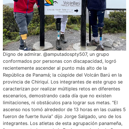
Digno de admirar. @amputadospty507, un grupo
conformados por personas con discapacidad, logró
recientemente ascender al punto más alto de la
República de Panamá; la cúspide del Volcán Barú en la
provincia de Chiriquí. Los integrantes de este grupo se
caracterizan por realizar múltiples retos en diferentes
escenarios, demostrando cada día que no existen
limitaciones, ni obstáculos para lograr sus metas. “El
ascenso nos tomó alrededor de 13 horas en las cuales 5
fueron de fuerte lluvia” dijo Jorge Salgado, uno de los
integrantes. Los atletas de esta agrupación panameña,