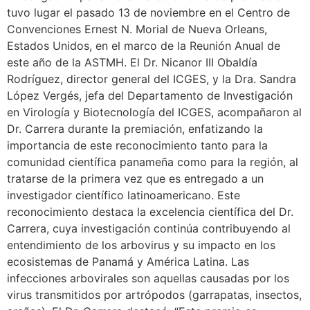
tuvo lugar el pasado 13 de noviembre en el Centro de
Convenciones Ernest N. Morial de Nueva Orleans,
Estados Unidos, en el marco de la Reunión Anual de
este año de la ASTMH. El Dr. Nicanor III Obaldía
Rodríguez, director general del ICGES, y la Dra. Sandra
López Vergés, jefa del Departamento de Investigación
en Virología y Biotecnología del ICGES, acompañaron al
Dr. Carrera durante la premiación, enfatizando la
importancia de este reconocimiento tanto para la
comunidad científica panameña como para la región, al
tratarse de la primera vez que es entregado a un
investigador científico latinoamericano. Este
reconocimiento destaca la excelencia científica del Dr.
Carrera, cuya investigación continúa contribuyendo al
entendimiento de los arbovirus y su impacto en los
ecosistemas de Panamá y América Latina. Las
infecciones arbovirales son aquellas causadas por los
virus transmitidos por artrópodos (garrapatas, insectos,