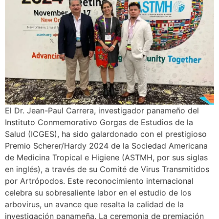
El Dr. Jean-Paul Carrera, investigador panameño del
Instituto Conmemorativo Gorgas de Estudios de la
Salud (ICGES), ha sido galardonado con el prestigioso
Premio Scherer/Hardy 2024 de la Sociedad Americana
de Medicina Tropical e Higiene (ASTMH, por sus siglas
en inglés), a través de su Comité de Virus Transmitidos
por Artrópodos. Este reconocimiento internacional
celebra su sobresaliente labor en el estudio de los
arbovirus, un avance que resalta la calidad de la
investigación panameña. La ceremonia de premiación