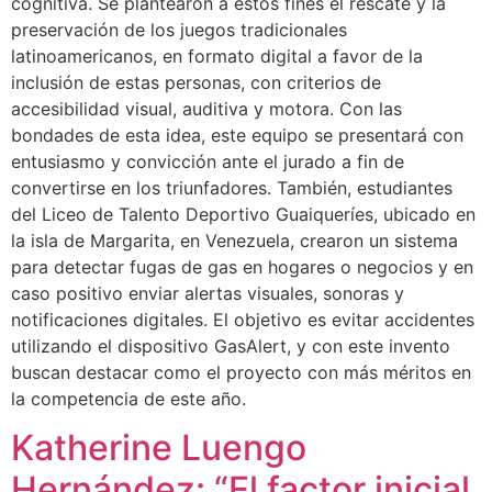
cognitiva. Se plantearon a estos fines el rescate y la
preservación de los juegos tradicionales
latinoamericanos, en formato digital a favor de la
inclusión de estas personas, con criterios de
accesibilidad visual, auditiva y motora. Con las
bondades de esta idea, este equipo se presentará con
entusiasmo y convicción ante el jurado a fin de
convertirse en los triunfadores. También, estudiantes
del Liceo de Talento Deportivo Guaiqueríes, ubicado en
la isla de Margarita, en Venezuela, crearon un sistema
para detectar fugas de gas en hogares o negocios y en
caso positivo enviar alertas visuales, sonoras y
notificaciones digitales. El objetivo es evitar accidentes
utilizando el dispositivo GasAlert, y con este invento
buscan destacar como el proyecto con más méritos en
la competencia de este año.
Katherine Luengo
Hernández: “El factor inicial