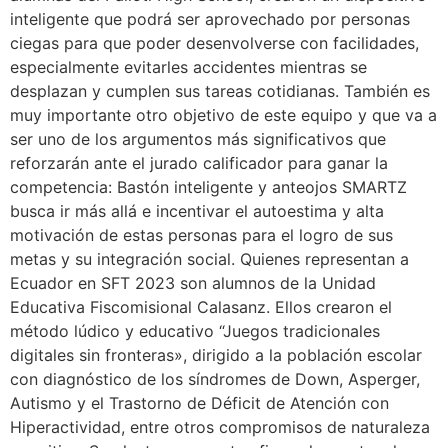
inteligente que podrá ser aprovechado por personas
ciegas para que poder desenvolverse con facilidades,
especialmente evitarles accidentes mientras se
desplazan y cumplen sus tareas cotidianas. También es
muy importante otro objetivo de este equipo y que va a
ser uno de los argumentos más significativos que
reforzarán ante el jurado calificador para ganar la
competencia: Bastón inteligente y anteojos SMARTZ
busca ir más allá e incentivar el autoestima y alta
motivación de estas personas para el logro de sus
metas y su integración social. Quienes representan a
Ecuador en SFT 2023 son alumnos de la Unidad
Educativa Fiscomisional Calasanz. Ellos crearon el
método lúdico y educativo “Juegos tradicionales
digitales sin fronteras», dirigido a la población escolar
con diagnóstico de los síndromes de Down, Asperger,
Autismo y el Trastorno de Déficit de Atención con
Hiperactividad, entre otros compromisos de naturaleza