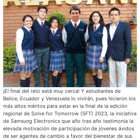
¡El final del reto está muy cerca! Y estudiantes de
Belice, Ecuador y Venezuela lo vivirán, pues hicieron los
más altos méritos para estar en la final de la edición
regional de Solve for Tomorrow (SFT) 2023, la iniciativa
de Samsung Electronics que año tras año testimonia la
elevada motivación de participación de jóvenes ávidos
de ser agentes de cambio a favor del bienestar de sus