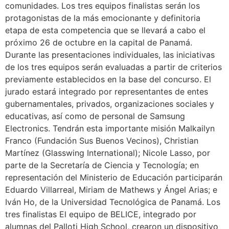
comunidades. Los tres equipos finalistas serán los
protagonistas de la más emocionante y definitoria
etapa de esta competencia que se llevará a cabo el
próximo 26 de octubre en la capital de Panamá.
Durante las presentaciones individuales, las iniciativas
de los tres equipos serán evaluadas a partir de criterios
previamente establecidos en la base del concurso. El
jurado estará integrado por representantes de entes
gubernamentales, privados, organizaciones sociales y
educativas, así como de personal de Samsung
Electronics. Tendrán esta importante misión Malkailyn
Franco (Fundación Sus Buenos Vecinos), Christian
Martínez (Glasswing International); Nicole Lasso, por
parte de la Secretaría de Ciencia y Tecnología; en
representación del Ministerio de Educación participarán
Eduardo Villarreal, Miriam de Mathews y Ángel Arias; e
Iván Ho, de la Universidad Tecnológica de Panamá. Los
tres finalistas El equipo de BELICE, integrado por
alumnas del Palloti High School, crearon un dispositivo