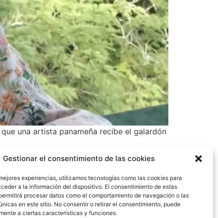
 que una artista panameña recibe el galardón
Gestionar el consentimiento de las cookies
 mejores experiencias, utilizamos tecnologías como las cookies para
ceder a la información del dispositivo. El consentimiento de estas
permitirá procesar datos como el comportamiento de navegación o las
únicas en este sitio. No consentir o retirar el consentimiento, puede
mente a ciertas características y funciones.