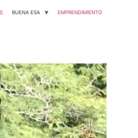
S
BUENA ESA
EMPRENDIMIENTO