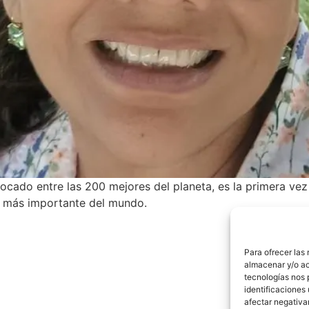
ocado entre las 200 mejores del planeta, es la primera vez
a más importante del mundo.
Para ofrecer las
almacenar y/o ac
tecnologías nos 
identificaciones 
afectar negativa