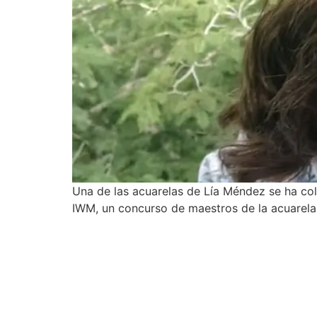
Una de las acuarelas de Lía Méndez se ha col
IWM, un concurso de maestros de la acuarel