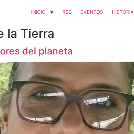
INICIO
RSE
EVENTOS
HISTORIA
 la Tierra
ores del planeta