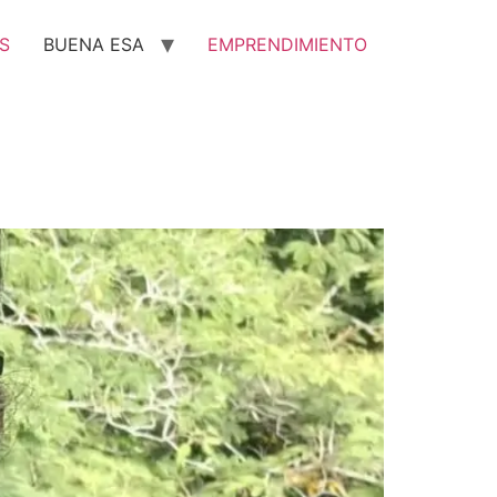
S
BUENA ESA
EMPRENDIMIENTO