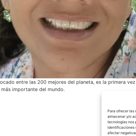
ocado entre las 200 mejores del planeta, es la primera vez
a más importante del mundo.
Para ofrecer las
almacenar y/o ac
tecnologías nos 
identificaciones 
afectar negativa