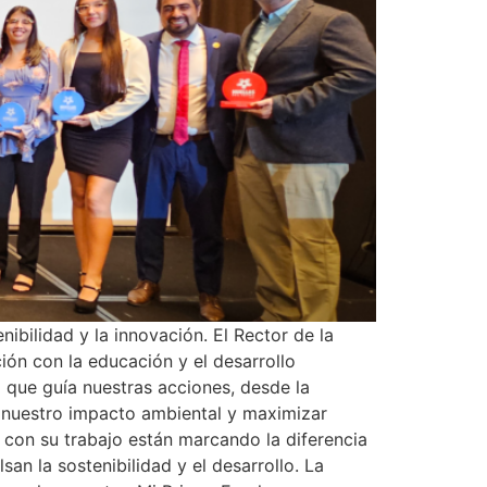
bilidad y la innovación. El Rector de la
ión con la educación y el desarrollo
al que guía nuestras acciones, desde la
ar nuestro impacto ambiental y maximizar
 con su trabajo están marcando la diferencia
an la sostenibilidad y el desarrollo. La