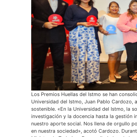
Los Premios Huellas del Istmo se han consoli
Universidad del Istmo, Juan Pablo Cardozo, a
sostenible. «En la Universidad del Istmo, la s
investigación y la docencia hasta la gestión 
nuestro aporte social. Nos llena de orgullo 
en nuestra sociedad», acotó Cardozo. Durante 