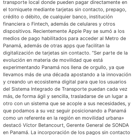
transporte local donde pueden pagar directamente en
el torniquete mediante tarjetas sin contacto, prepago,
crédito o débito, de cualquier banco, institución
financiera o Fintech, además de celulares y otros
dispositivos. Recientemente Apple Pay se sumó a los
medios de pago habilitados para acceder al Metro de
Panamá, además de otras apps que facilitan la
digitalización de tarjetas sin contacto. “Ser parte de la
evolución en materia de movilidad que está
experimentando Panamá nos llena de orgullo, ya que
llevamos más de una década apostando a la innovación
y creando un ecosistema digital para que los usuarios
del Sistema Integrado de Transporte puedan cada vez
más, de forma ágil y sencilla, trasladarse de un lugar a
otro con un sistema que se acople a sus necesidades, y
que podamos a su vez seguir posicionando a Panamá
como un referente en la región en movilidad urbana»
destacó Víctor Betancourt, Gerente General de SONDA
en Panamá. La incorporación de los pagos sin contacto