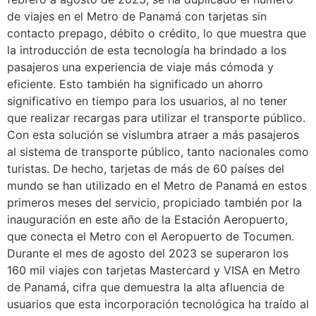
de viajes en el Metro de Panamá con tarjetas sin
contacto prepago, débito o crédito, lo que muestra que
la introducción de esta tecnología ha brindado a los
pasajeros una experiencia de viaje más cómoda y
eficiente. Esto también ha significado un ahorro
significativo en tiempo para los usuarios, al no tener
que realizar recargas para utilizar el transporte público.
Con esta solución se vislumbra atraer a más pasajeros
al sistema de transporte público, tanto nacionales como
turistas. De hecho, tarjetas de más de 60 países del
mundo se han utilizado en el Metro de Panamá en estos
primeros meses del servicio, propiciado también por la
inauguración en este año de la Estación Aeropuerto,
que conecta el Metro con el Aeropuerto de Tocumen.
Durante el mes de agosto del 2023 se superaron los
160 mil viajes con tarjetas Mastercard y VISA en Metro
de Panamá, cifra que demuestra la alta afluencia de
usuarios que esta incorporación tecnológica ha traído al