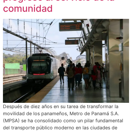
comunidad
Después de diez años en su tarea de transformar la
movilidad de los panameños, Metro de Panamá S.A.
(MPSA) se ha consolidado como un pilar fundamental
del transporte público moderno en las ciudades de