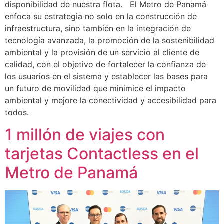
disponibilidad de nuestra flota. El Metro de Panamá
enfoca su estrategia no solo en la construcción de
infraestructura, sino también en la integración de
tecnología avanzada, la promoción de la sostenibilidad
ambiental y la provisión de un servicio al cliente de
calidad, con el objetivo de fortalecer la confianza de
los usuarios en el sistema y establecer las bases para
un futuro de movilidad que minimice el impacto
ambiental y mejore la conectividad y accesibilidad para
todos.
1 millón de viajes con
tarjetas Contactless en el
Metro de Panamá