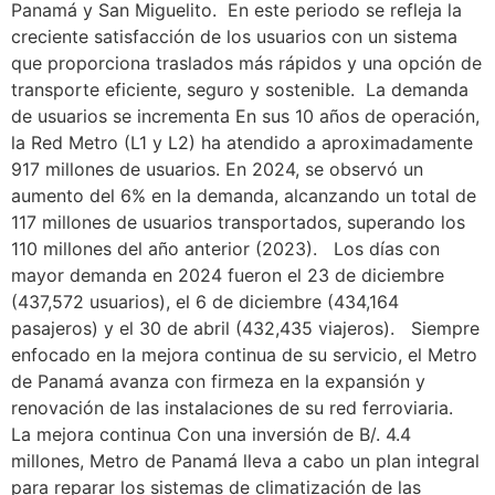
Panamá y San Miguelito. En este periodo se refleja la
creciente satisfacción de los usuarios con un sistema
que proporciona traslados más rápidos y una opción de
transporte eficiente, seguro y sostenible. La demanda
de usuarios se incrementa En sus 10 años de operación,
la Red Metro (L1 y L2) ha atendido a aproximadamente
917 millones de usuarios. En 2024, se observó un
aumento del 6% en la demanda, alcanzando un total de
117 millones de usuarios transportados, superando los
110 millones del año anterior (2023). Los días con
mayor demanda en 2024 fueron el 23 de diciembre
(437,572 usuarios), el 6 de diciembre (434,164
pasajeros) y el 30 de abril (432,435 viajeros). Siempre
enfocado en la mejora continua de su servicio, el Metro
de Panamá avanza con firmeza en la expansión y
renovación de las instalaciones de su red ferroviaria.
La mejora continua Con una inversión de B/. 4.4
millones, Metro de Panamá lleva a cabo un plan integral
para reparar los sistemas de climatización de las