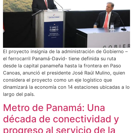
El proyecto insignia de la administración de Gobierno –
el ferrocarril Panamá-David- tiene definida su ruta
desde la capital panameña hasta la frontera en Paso
Canoas, anunció el presidente José Raúl Mulino, quien
considera el proyecto como un eje logístico que
dinamizará la economía con 14 estaciones ubicadas a lo
largo del país.
Metro de Panamá: Una
década de conectividad y
progreso al servicio de la