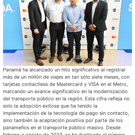
Panamá ha alcanzado un hito significativo al registrar
más de un millón de viajes en tan sólo siete meses, con
tarjetas contactless de Mastercard y VISA en el Metro,
marcando un avance significativo en la modernización
del transporte público en la región. Esta cifra refleja no
solo la adopción exitosa que ha tenido la
implementación de la tecnología de pago sin contacto,
sino también la aceptación positiva por parte de los
panameños en el transporte público masivo. Desde
febrero a agosto de 2023, se ha duplicado el número