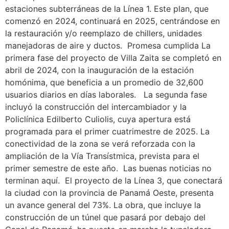
estaciones subterráneas de la Línea 1. Este plan, que
comenzó en 2024, continuará en 2025, centrándose en
la restauración y/o reemplazo de chillers, unidades
manejadoras de aire y ductos. Promesa cumplida La
primera fase del proyecto de Villa Zaita se completó en
abril de 2024, con la inauguración de la estación
homónima, que beneficia a un promedio de 32,600
usuarios diarios en días laborales. La segunda fase
incluyó la construcción del intercambiador y la
Policlínica Edilberto Culiolis, cuya apertura está
programada para el primer cuatrimestre de 2025. La
conectividad de la zona se verá reforzada con la
ampliación de la Vía Transístmica, prevista para el
primer semestre de este año. Las buenas noticias no
terminan aquí. El proyecto de la Línea 3, que conectará
la ciudad con la provincia de Panamá Oeste, presenta
un avance general del 73%. La obra, que incluye la
construcción de un túnel que pasará por debajo del