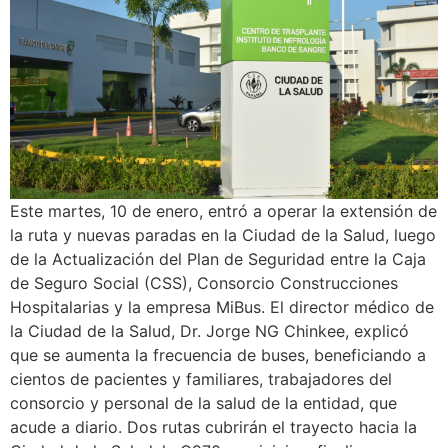
Este martes, 10 de enero, entró a operar la extensión de
la ruta y nuevas paradas en la Ciudad de la Salud, luego
de la Actualización del Plan de Seguridad entre la Caja
de Seguro Social (CSS), Consorcio Construcciones
Hospitalarias y la empresa MiBus. El director médico de
la Ciudad de la Salud, Dr. Jorge NG Chinkee, explicó
que se aumenta la frecuencia de buses, beneficiando a
cientos de pacientes y familiares, trabajadores del
consorcio y personal de la salud de la entidad, que
acude a diario. Dos rutas cubrirán el trayecto hacia la